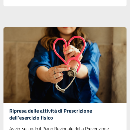
Ripresa delle attività di Prescrizione
dell’esercizio fisico
Avvio, secondo il Piano Regionale della Prevenzione