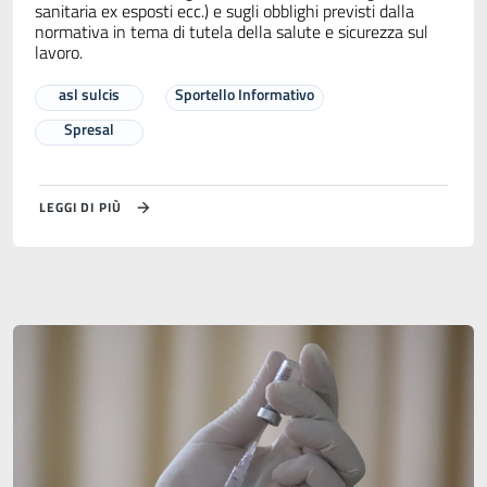
sanitaria ex esposti ecc.) e sugli obblighi previsti dalla
normativa in tema di tutela della salute e sicurezza sul
lavoro.
asl sulcis
Sportello Informativo
Spresal
LEGGI DI PIÙ