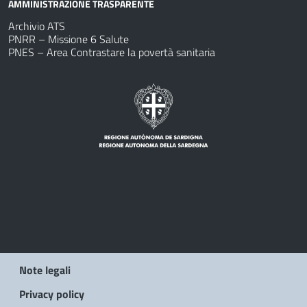
AMMINISTRAZIONE TRASPARENTE
Archivio ATS
PNRR – Missione 6 Salute
PNES – Area Contrastare la povertà sanitaria
Note legali
Privacy policy