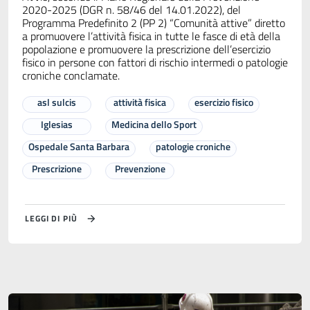
2020-2025 (DGR n. 58/46 del 14.01.2022), del
Programma Predefinito 2 (PP 2) “Comunità attive” diretto
a promuovere l’attività fisica in tutte le fasce di età della
popolazione e promuovere la prescrizione dell’esercizio
fisico in persone con fattori di rischio intermedi o patologie
croniche conclamate.
asl sulcis
attività fisica
esercizio fisico
Iglesias
Medicina dello Sport
Ospedale Santa Barbara
patologie croniche
Prescrizione
Prevenzione
LEGGI DI PIÙ