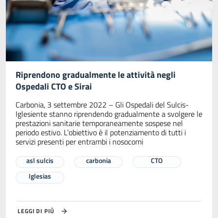
Riprendono gradualmente le attività negli
Ospedali CTO e Sirai
Carbonia, 3 settembre 2022 – Gli Ospedali del Sulcis-
Iglesiente stanno riprendendo gradualmente a svolgere le
prestazioni sanitarie temporaneamente sospese nel
periodo estivo. L’obiettivo è il potenziamento di tutti i
servizi presenti per entrambi i nosocomi
asl sulcis
carbonia
CTO
Iglesias
LEGGI DI PIÙ