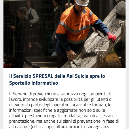
Il Servizio SPRESAL della Asl Sulcis apre lo
Sportello Informativo
Il Servizio di prevenzione e sicurezza negli ambienti di
lavoro, intende sviluppare la possibilità per gli utenti di
ricevere da parte degli operatori incaricati e formati, le
informazioni specifiche e aggiornate non solo sulle
attività-prestazioni erogate, modalità, orari di accesso e
prenotazione, ma anche sui piani di prevenzione in fase di
attuazione (edilizia, agricoltura, amianto, sorveglianza