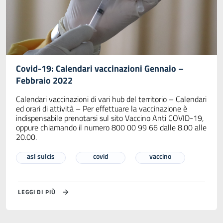
Covid-19: Calendari vaccinazioni Gennaio –
Febbraio 2022
Calendari vaccinazioni di vari hub del territorio – Calendari
ed orari di attività – Per effettuare la vaccinazione è
indispensabile prenotarsi sul sito Vaccino Anti COVID-19,
oppure chiamando il numero 800 00 99 66 dalle 8.00 alle
20.00.
asl sulcis
covid
vaccino
LEGGI DI PIÙ