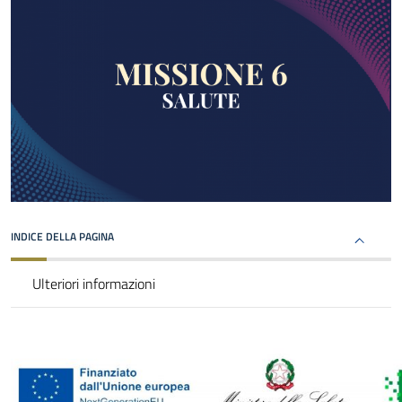
INDICE DELLA PAGINA
Ulteriori informazioni