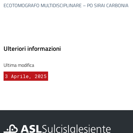
ECOTOMOGRAFO MULTIDISCIPLINARE – PO SIRAI CARBONIA
Ulteriori informazioni
Ultima modifica
3 Aprile, 2025