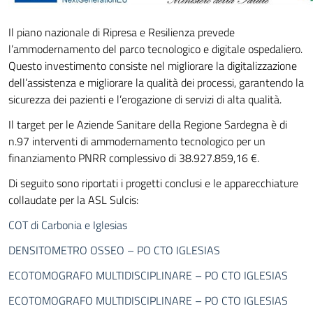
Il piano nazionale di Ripresa e Resilienza prevede
l’ammodernamento del parco tecnologico e digitale ospedaliero.
Questo investimento consiste nel migliorare la digitalizzazione
dell’assistenza e migliorare la qualità dei processi, garantendo la
sicurezza dei pazienti e l’erogazione di servizi di alta qualità.
Il target per le Aziende Sanitare della Regione Sardegna è di
n.97 interventi di ammodernamento tecnologico per un
finanziamento PNRR complessivo di 38.927.859,16 €.
Di seguito sono riportati i progetti conclusi e le apparecchiature
collaudate per la ASL Sulcis:
COT di Carbonia e Iglesias
DENSITOMETRO OSSEO – PO CTO IGLESIAS
ECOTOMOGRAFO MULTIDISCIPLINARE – PO CTO IGLESIAS
ECOTOMOGRAFO MULTIDISCIPLINARE – PO CTO IGLESIAS