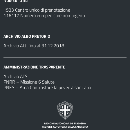
NUMERI UTILI
1533 Centro unico di prenotazione
116117 Numero europeo cure non urgenti
ARCHIVIO ALBO PRETORIO
Archivio Atti fino al 31.12.2018
AMMINISTRAZIONE TRASPARENTE
Archivio ATS
PNRR – Missione 6 Salute
PNES – Area Contrastare la povertà sanitaria