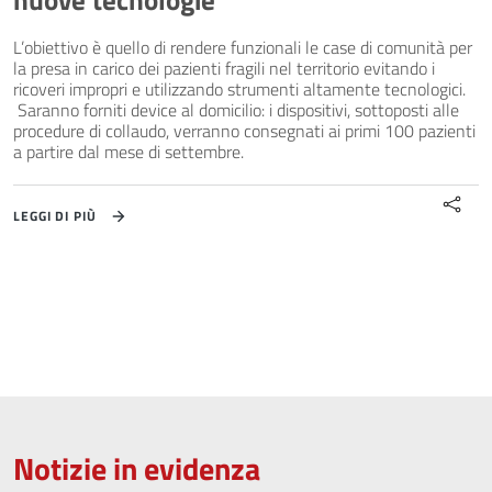
nuove tecnologie
L’obiettivo è quello di rendere funzionali le case di comunità per
la presa in carico dei pazienti fragili nel territorio evitando i
ricoveri impropri e utilizzando strumenti altamente tecnologici.
Saranno forniti device al domicilio: i dispositivi, sottoposti alle
procedure di collaudo, verranno consegnati ai primi 100 pazienti
a partire dal mese di settembre.
LEGGI DI PIÙ
Notizie in evidenza