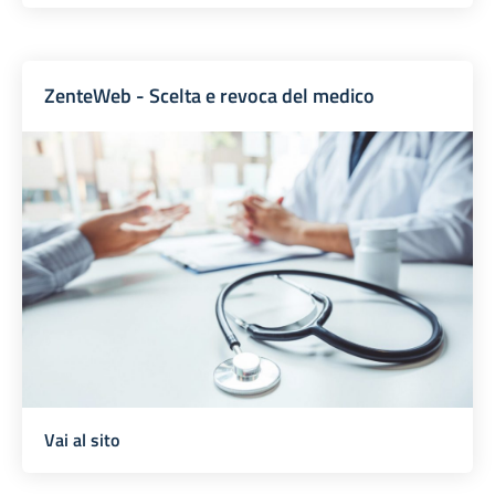
ZenteWeb - Scelta e revoca del medico
Vai al sito