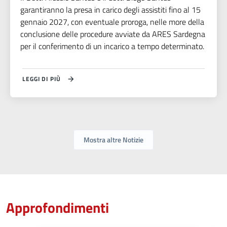
garantiranno la presa in carico degli assistiti fino al 15
gennaio 2027, con eventuale proroga, nelle more della
conclusione delle procedure avviate da ARES Sardegna
per il conferimento di un incarico a tempo determinato.
LEGGI DI PIÙ
Mostra altre Notizie
Approfondimenti