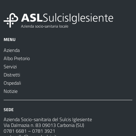
MENU
Azienda
Albo Pretorio
Servizi
Distretti
Ospedali
Notizie
SEDE
Azienda Socio-sanitaria del Sulcis Iglesiente
Via Dalmazia n. 83 09013 Carbonia (SU)
0781 6681 – 0781 3921