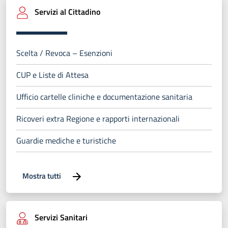
Servizi al Cittadino
Scelta / Revoca – Esenzioni
CUP e Liste di Attesa
Ufficio cartelle cliniche e documentazione sanitaria
Ricoveri extra Regione e rapporti internazionali
Guardie mediche e turistiche
Mostra tutti
Servizi Sanitari