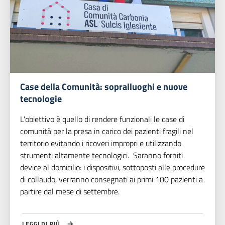
Case della Comunità: sopralluoghi e nuove
tecnologie
L'obiettivo è quello di rendere funzionali le case di
comunità per la presa in carico dei pazienti fragili nel
territorio evitando i ricoveri impropri e utilizzando
strumenti altamente tecnologici. Saranno forniti
device al domicilio: i dispositivi, sottoposti alle procedure
di collaudo, verranno consegnati ai primi 100 pazienti a
partire dal mese di settembre.
LEGGI DI PIÙ