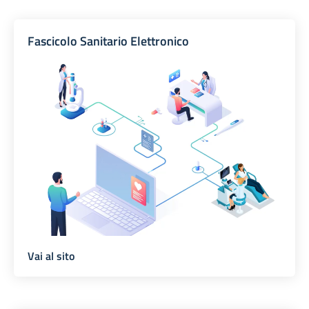
Fascicolo Sanitario Elettronico
Vai al sito