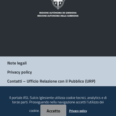
Note legali
Privacy policy
Contatti – Ufficio Relazione con il Pubblico (URP)
© 2026 Regione Autonoma della Sardegna
Il portale ASL Sulcis Iglesiente utilizza cookie tecnici, analytics e di
terze parti. Proseguendo nella navigazione accetti l’utilizzo dei
cookie.
Accetto
Privacy policy