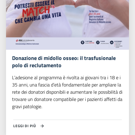
Donazione di midollo osseo: il trasfusionale
polo di reclutamento
L’adesione al programma è rivolta ai giovani tra i 18 e i
35 anni, una fascia d’età fondamentale per ampliare la
rete dei donatori disponibili e aumentare le possibilità di
trovare un donatore compatibile per i pazienti affetti da
gravi patologie.
LEGGI DI PIÙ