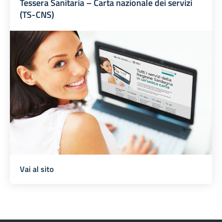
Tessera Sanitaria – Carta nazionale dei servizi
(TS-CNS)
Vai al sito