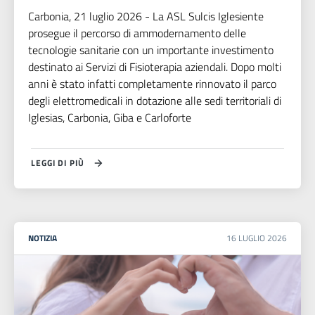
Carbonia, 21 luglio 2026 - La ASL Sulcis Iglesiente
prosegue il percorso di ammodernamento delle
tecnologie sanitarie con un importante investimento
destinato ai Servizi di Fisioterapia aziendali. Dopo molti
anni è stato infatti completamente rinnovato il parco
degli elettromedicali in dotazione alle sedi territoriali di
Iglesias, Carbonia, Giba e Carloforte
LEGGI DI PIÙ
NOTIZIA
16
LUGLIO
2026