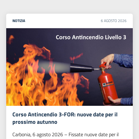
NOTIZIA
6
AGOSTO
2026
Corso Antincendio 3-FOR: nuove date per il
prossimo autunno
Carbonia, 6 agosto 2026 – Fissate nuove date per il