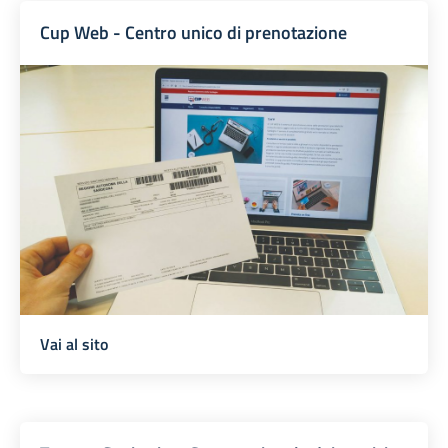
Cup Web - Centro unico di prenotazione
Vai al sito