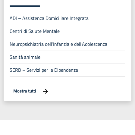
ADI – Assistenza Domiciliare Integrata
Centri di Salute Mentale
Neuropsichiatria dell’Infanzia e dell’Adolescenza
Sanità animale
SERD – Servizi per le Dipendenze
Mostra tutti