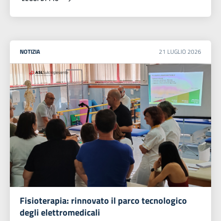
NOTIZIA
21
LUGLIO
2026
Fisioterapia: rinnovato il parco tecnologico
degli elettromedicali