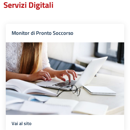
Servizi Digitali
Monitor di Pronto Soccorso
Vai al sito