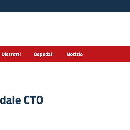
Distretti
Ospedali
Notizie
dale CTO