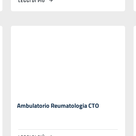
LEGGI DI PIÙ
Ambulatorio Reumatologia CTO