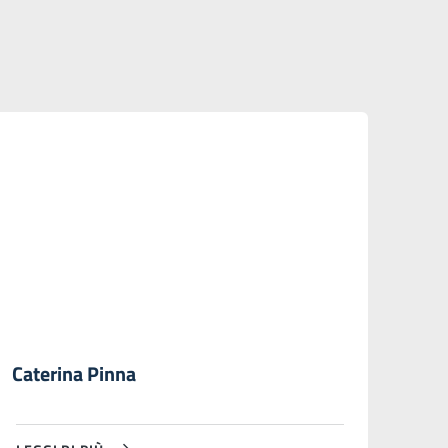
Caterina Pinna