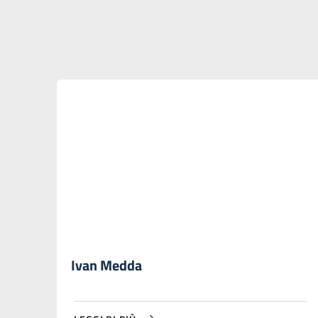
Ivan Medda