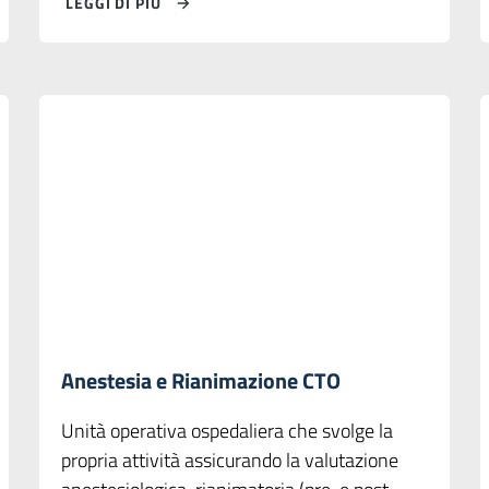
LEGGI DI PIÙ
Anestesia e Rianimazione CTO
Unità operativa ospedaliera che svolge la
propria attività assicurando la valutazione