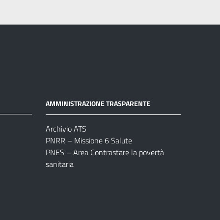
AMMINISTRAZIONE TRASPARENTE
Archivio ATS
PNRR – Missione 6 Salute
PNES – Area Contrastare la povertà
sanitaria