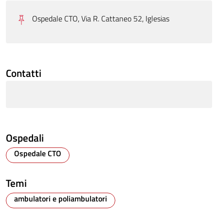
Ospedale CTO, Via R. Cattaneo 52, Iglesias
Contatti
Ospedali
Ospedale CTO
Temi
ambulatori e poliambulatori