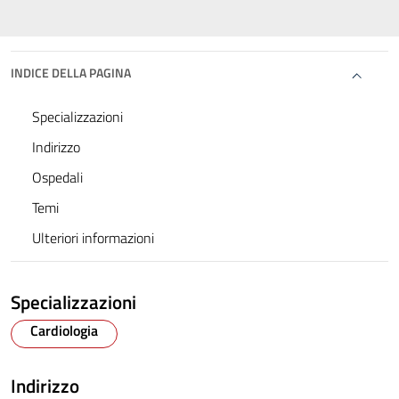
INDICE DELLA PAGINA
Specializzazioni
Indirizzo
Ospedali
Temi
Ulteriori informazioni
Specializzazioni
Cardiologia
Indirizzo