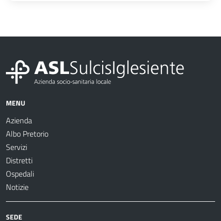
MENU
Azienda
Albo Pretorio
Servizi
Distretti
Ospedali
Notizie
SEDE