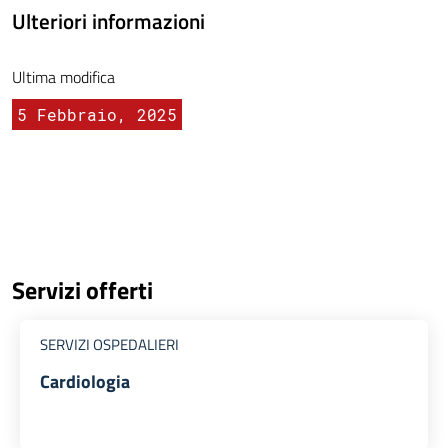
Ulteriori informazioni
Ultima modifica
5 Febbraio, 2025
Servizi offerti
SERVIZI OSPEDALIERI
Cardiologia