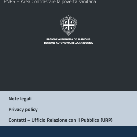
PNES – Area Contrastare la povertà sanitaria
Note legali
Privacy policy
Contatti – Ufficio Relazione con il Pubblico (URP)
© 2026 Regione Autonoma della Sardegna