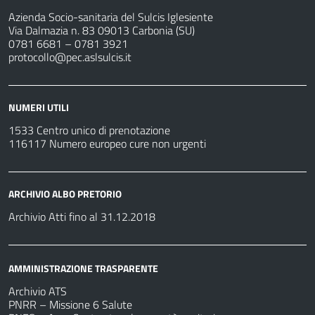
Azienda Socio-sanitaria del Sulcis Iglesiente
Via Dalmazia n. 83 09013 Carbonia (SU)
0781 6681 – 0781 3921
protocollo@pec.aslsulcis.it
NUMERI UTILI
1533 Centro unico di prenotazione
116117 Numero europeo cure non urgenti
ARCHIVIO ALBO PRETORIO
Archivio Atti fino al 31.12.2018
AMMINISTRAZIONE TRASPARENTE
Archivio ATS
PNRR – Missione 6 Salute