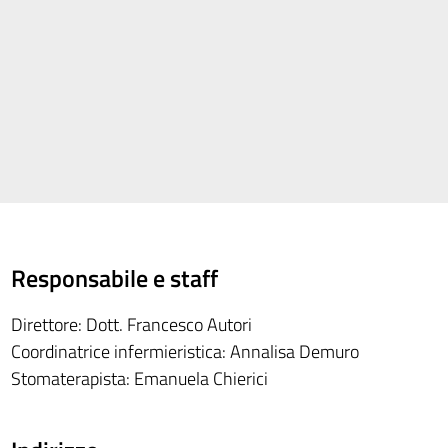
Responsabile e staff
Direttore: Dott. Francesco Autori
Coordinatrice infermieristica: Annalisa Demuro
Stomaterapista: Emanuela Chierici