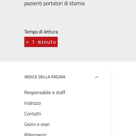
pazienti portatori di stomia
Tempo di lettura
< 1
minuto
INDICE DELLA PAGINA
Responsabile e staff
Indirizzo
Contatti
Giorni e orari
Riferimenti