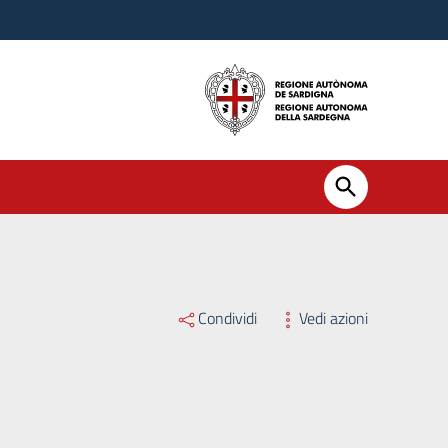
Condividi
Vedi azioni