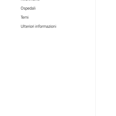
Ospedali
Temi
Ulteriori informazioni