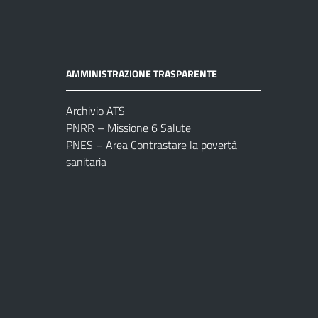
AMMINISTRAZIONE TRASPARENTE
Archivio ATS
PNRR – Missione 6 Salute
PNES – Area Contrastare la povertà
sanitaria