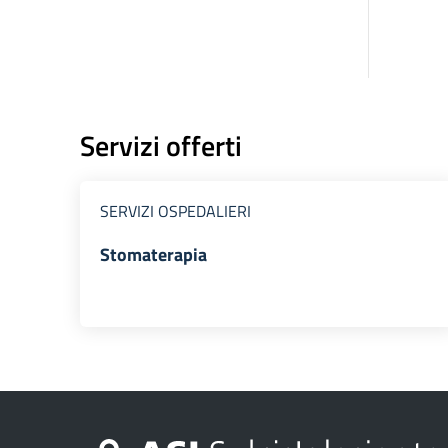
Servizi offerti
SERVIZI OSPEDALIERI
Stomaterapia