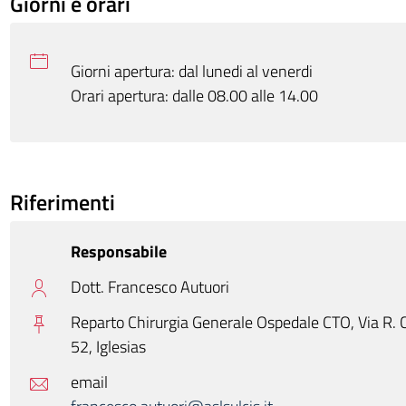
Giorni e orari
Giorni apertura: dal lunedi al venerdi
Orari apertura: dalle 08.00 alle 14.00
Riferimenti
Responsabile
Dott. Francesco Autuori
Reparto Chirurgia Generale Ospedale CTO, Via R. 
52,
Iglesias
email