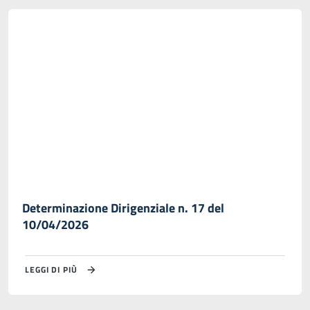
Determinazione Dirigenziale n. 17 del
10/04/2026
LEGGI DI PIÙ