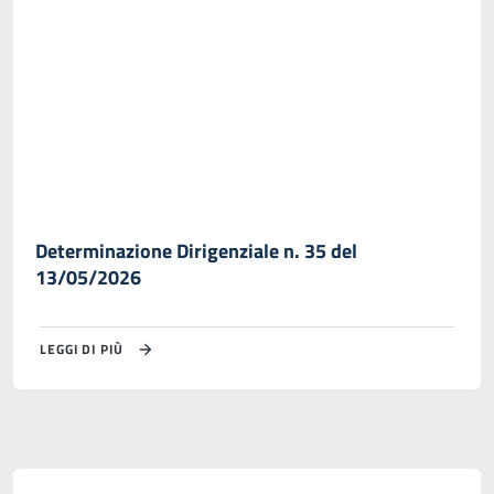
Determinazione Dirigenziale n. 35 del
13/05/2026
LEGGI DI PIÙ