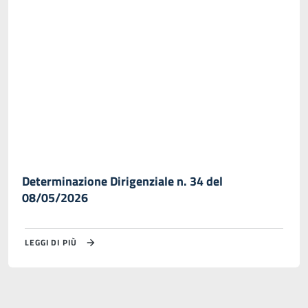
Determinazione Dirigenziale n. 34 del
08/05/2026
LEGGI DI PIÙ