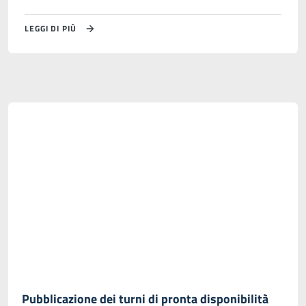
LEGGI DI PIÙ
Pubblicazione dei turni di pronta disponibilità