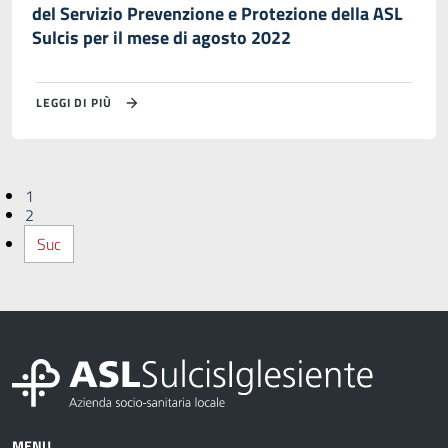
del Servizio Prevenzione e Protezione della ASL
Sulcis per il mese di agosto 2022
LEGGI DI PIÙ
1
2
Suc
MENU