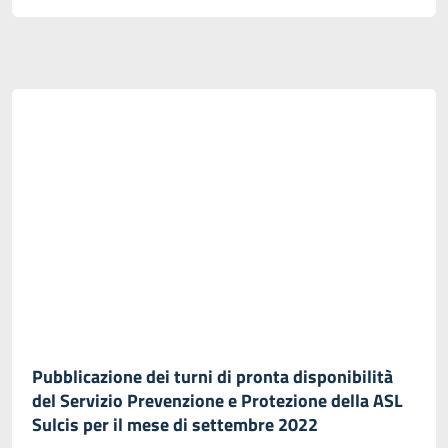
Pubblicazione dei turni di pronta disponibilità
del Servizio Prevenzione e Protezione della ASL
Sulcis per il mese di settembre 2022