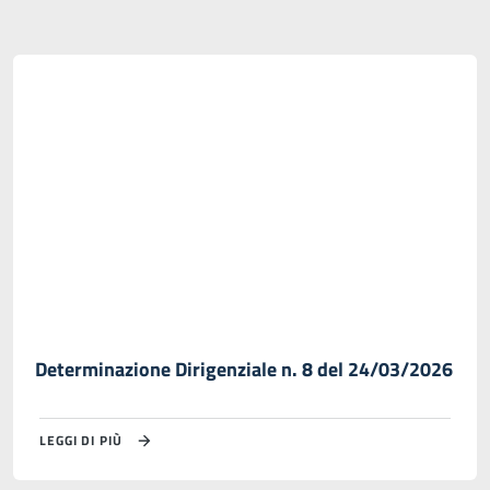
Determinazione Dirigenziale n. 8 del 24/03/2026
LEGGI DI PIÙ