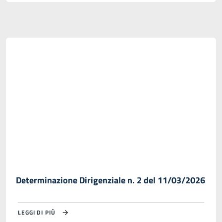
Determinazione Dirigenziale n. 2 del 11/03/2026
LEGGI DI PIÙ