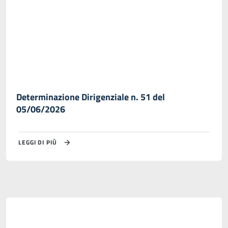
Determinazione Dirigenziale n. 51 del
05/06/2026
LEGGI DI PIÙ