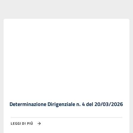
Determinazione Dirigenziale n. 4 del 20/03/2026
LEGGI DI PIÙ