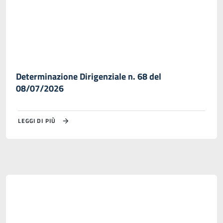
Determinazione Dirigenziale n. 68 del
08/07/2026
LEGGI DI PIÙ