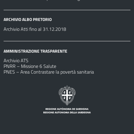
ARCHIVIO ALBO PRETORIO
Archivio Atti fino al 31.12.2018
AMMINISTRAZIONE TRASPARENTE
Archivio ATS
PNRR – Missione 6 Salute
PNES – Area Contrastare la povertà sanitaria