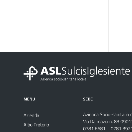
MENU
SEDE
Azienda Socio-sanitaria d
Azienda
Via Dalmazia n. 83 0901
Albo Pretorio
0781 6681 – 0781 392