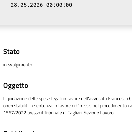
28.05.2026 00:00:00
Stato
in svolgimento
Oggetto
Liquidazione delle spese legali in favore dell'avvocato Francesco C
oneri stabiliti in sentenza in favore di Omissis nel procedimento isc
1567/2022 presso il Tribunale di Cagliari, Sezione Lavoro