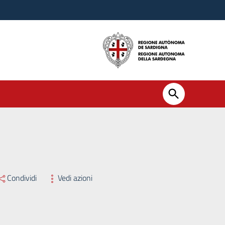
Condividi
Vedi azioni