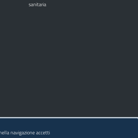
sanitaria
 nella navigazione accetti