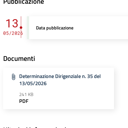
Pubblicazione
13
Data pubblicazione
05/2026
Documenti
Determinazione Dirigenziale n. 35 del
13/05/2026
241 KB
PDF