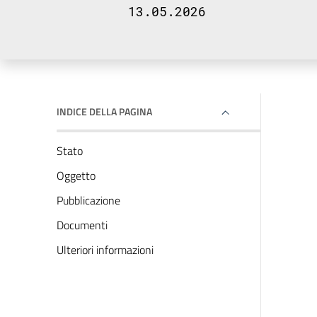
13.05.2026
INDICE DELLA PAGINA
Stato
Oggetto
Pubblicazione
Documenti
Ulteriori informazioni