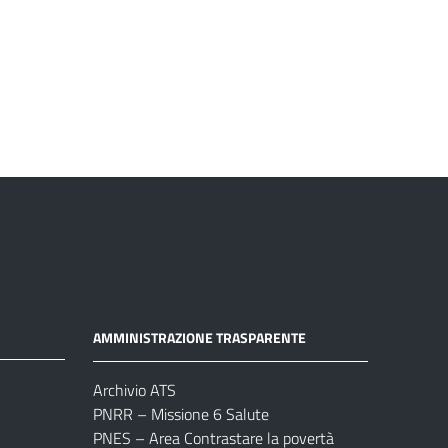
AMMINISTRAZIONE TRASPARENTE
Archivio ATS
PNRR – Missione 6 Salute
PNES – Area Contrastare la povertà