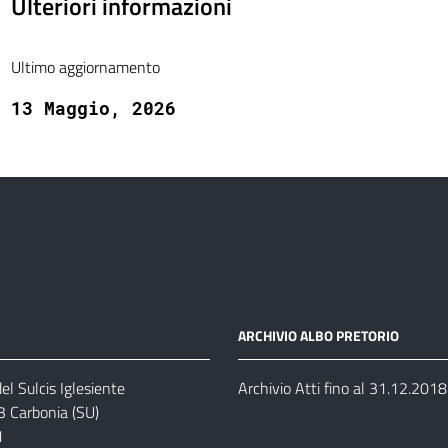
Ulteriori informazioni
Ultimo aggiornamento
13 Maggio, 2026
ARCHIVIO ALBO PRETORIO
el Sulcis Iglesiente
Archivio Atti fino al 31.12.2018
3 Carbonia (SU)
1