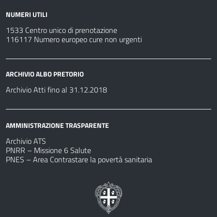
NUMERI UTILI
1533 Centro unico di prenotazione
116117 Numero europeo cure non urgenti
ARCHIVIO ALBO PRETORIO
Archivio Atti fino al 31.12.2018
AMMINISTRAZIONE TRASPARENTE
Archivio ATS
PNRR – Missione 6 Salute
PNES – Area Contrastare la povertà sanitaria