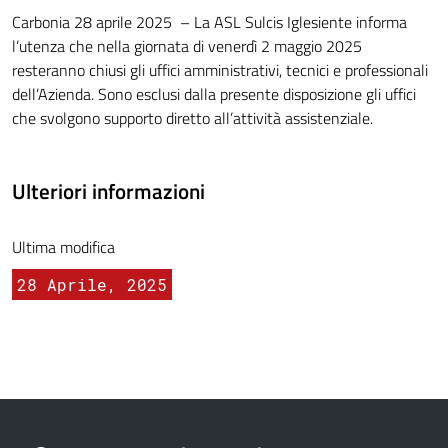
Carbonia 28 aprile 2025 – La ASL Sulcis Iglesiente informa
l’utenza che nella giornata di venerdì 2 maggio 2025
resteranno chiusi gli uffici amministrativi, tecnici e professionali
dell’Azienda. Sono esclusi dalla presente disposizione gli uffici
che svolgono supporto diretto all’attività assistenziale.
Ulteriori informazioni
Ultima modifica
28 Aprile, 2025