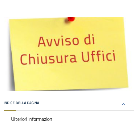
INDICE DELLA PAGINA
Ulteriori informazioni