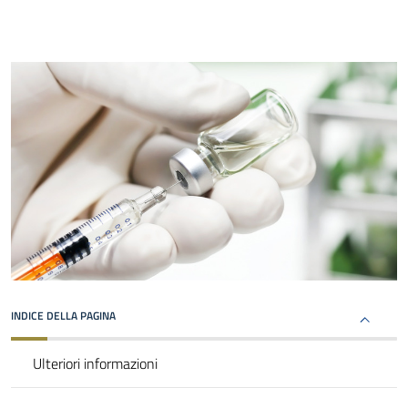
INDICE DELLA PAGINA
Ulteriori informazioni