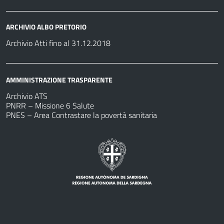
ARCHIVIO ALBO PRETORIO
Archivio Atti fino al 31.12.2018
AMMINISTRAZIONE TRASPARENTE
Archivio ATS
PNRR – Missione 6 Salute
PNES – Area Contrastare la povertà sanitaria