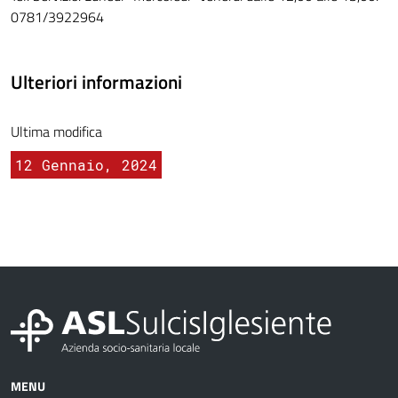
0781/3922964
Ulteriori informazioni
Ultima modifica
12 Gennaio, 2024
MENU