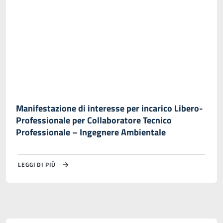
Manifestazione di interesse per incarico Libero-
Professionale per Collaboratore Tecnico
Professionale – Ingegnere Ambientale
LEGGI DI PIÙ