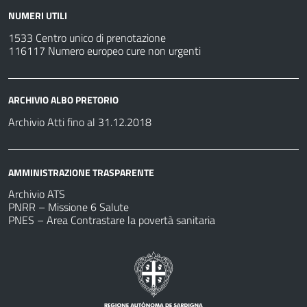
NUMERI UTILI
1533 Centro unico di prenotazione
116117 Numero europeo cure non urgenti
ARCHIVIO ALBO PRETORIO
Archivio Atti fino al 31.12.2018
AMMINISTRAZIONE TRASPARENTE
Archivio ATS
PNRR – Missione 6 Salute
PNES – Area Contrastare la povertà sanitaria