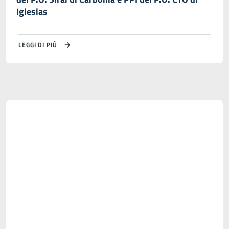
Iglesias
LEGGI DI PIÙ