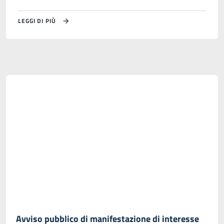
LEGGI DI PIÙ
Avviso pubblico di manifestazione di interesse