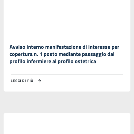
Avviso interno manifestazione di interesse per
copertura n. 1 posto mediante passaggio dal
profilo infermiere al profilo ostetrica
LEGGI DI PIÙ