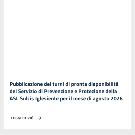
Pubblicazione dei turni di pronta disponibilità
del Servizio di Prevenzione e Protezione della
ASL Sulcis Iglesiente per il mese di agosto 2026
LEGGI DI PIÙ