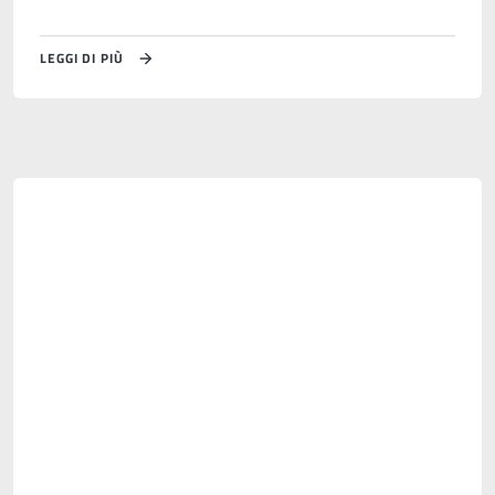
LEGGI DI PIÙ