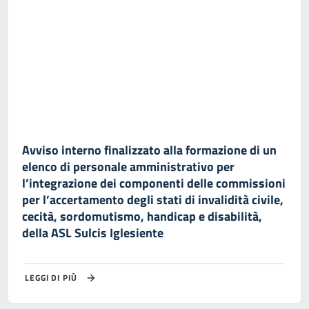
Avviso interno finalizzato alla formazione di un
elenco di personale amministrativo per
l’integrazione dei componenti delle commissioni
per l’accertamento degli stati di invalidità civile,
cecità, sordomutismo, handicap e disabilità,
della ASL Sulcis Iglesiente
LEGGI DI PIÙ