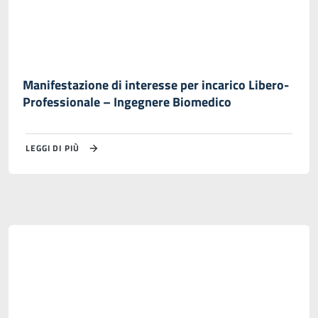
Manifestazione di interesse per incarico Libero-
Professionale – Ingegnere Biomedico
LEGGI DI PIÙ