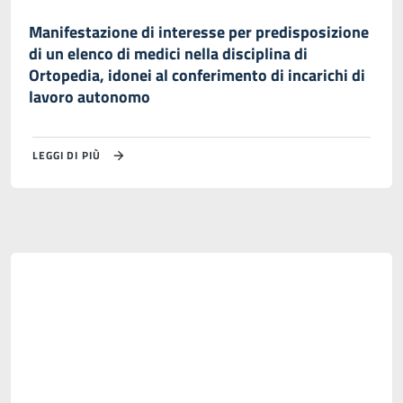
Manifestazione di interesse per predisposizione
di un elenco di medici nella disciplina di
Ortopedia, idonei al conferimento di incarichi di
lavoro autonomo
LEGGI DI PIÙ