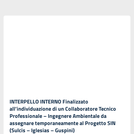
INTERPELLO INTERNO Finalizzato
all’individuazione di un Collaboratore Tecnico
Professionale – Ingegnere Ambientale da
assegnare temporaneamente al Progetto SIN
(Sulcis – Iglesias – Guspini)