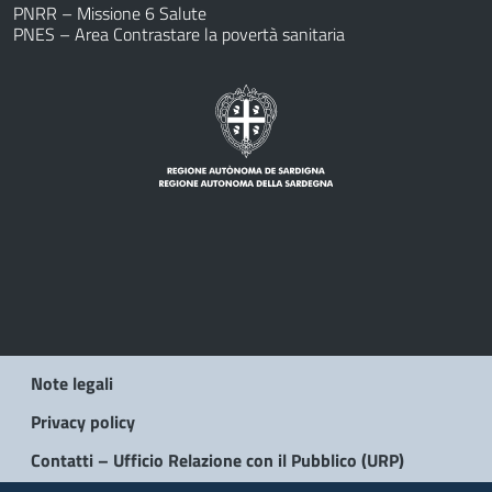
PNRR – Missione 6 Salute
PNES – Area Contrastare la povertà sanitaria
Note legali
Privacy policy
Contatti – Ufficio Relazione con il Pubblico (URP)