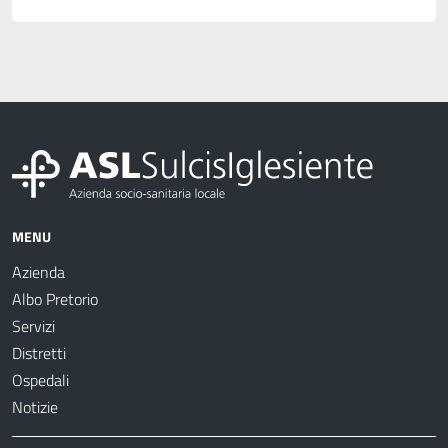
MENU
Azienda
Albo Pretorio
Servizi
Distretti
Ospedali
Notizie