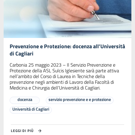
Prevenzione e Protezione: docenza all’Università
di Cagliari
Carbonia 25 maggio 2023 – Il Servizio Prevenzione e
Protezione della ASL Sulcis Iglesiente sarà parte attiva
nell’ambito del Corso di Laurea in Tecniche della
prevenzione negli ambienti di Lavoro della Facoltà di
Medicina e Chirurgia dell’Università di Cagliari.
docenza
servizio prevenzione e e protezione
Università di Cagliari
LEGGI DI PIÙ