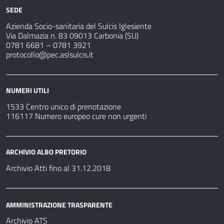
SEDE
Azienda Socio-sanitaria del Sulcis Iglesiente
Via Dalmazia n. 83 09013 Carbonia (SU)
0781 6681 – 0781 3921
protocollo@pec.aslsulcis.it
NUMERI UTILI
1533 Centro unico di prenotazione
116117 Numero europeo cure non urgenti
ARCHIVIO ALBO PRETORIO
Archivio Atti fino al 31.12.2018
AMMINISTRAZIONE TRASPARENTE
Archivio ATS