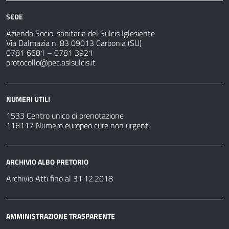
SEDE
Azienda Socio-sanitaria del Sulcis Iglesiente
Via Dalmazia n. 83 09013 Carbonia (SU)
0781 6681 – 0781 3921
protocollo@pec.aslsulcis.it
NUMERI UTILI
1533 Centro unico di prenotazione
116117 Numero europeo cure non urgenti
ARCHIVIO ALBO PRETORIO
Archivio Atti fino al 31.12.2018
AMMINISTRAZIONE TRASPARENTE