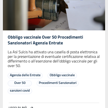
Obbligo vaccinale Over 50 Procedimenti
Sanzionatori Agenzia Entrate
La Asl Sulcis ha attivato una casella di posta elettronica
per la presentazione di eventuale certificazione relativa al
differimento o all’esenzione dell’obbligo vaccinale per gli
over 50.
Agenzia delle Entrate
Obbligo vaccinale
Over 50
Procedimenti Sanzionatori
sanzioni covid
LEGGI DI PIÙ