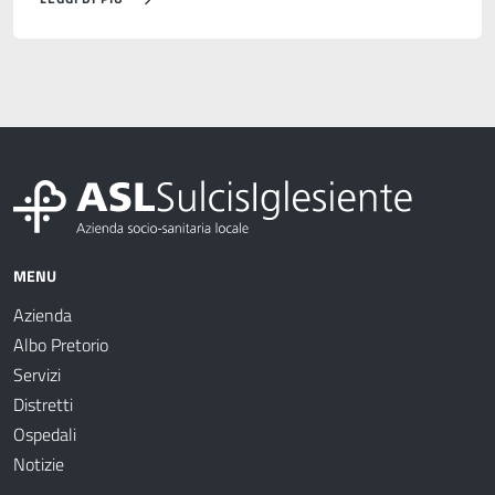
MENU
Azienda
Albo Pretorio
Servizi
Distretti
Ospedali
Notizie