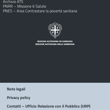
Archivio ATS
PNRR – Missione 6 Salute
PNES – Area Contrastare la povertà sanitaria
Note legali
Privacy policy
Contatti – Ufficio Relazione con il Pubblico (URP)