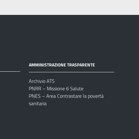
AMMINISTRAZIONE TRASPARENTE
Archivio ATS
PNRR – Missione 6 Salute
PNES – Area Contrastare la povertà
sanitaria