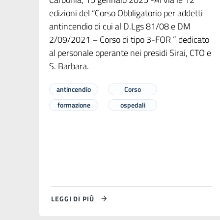
edizioni del “Corso Obbligatorio per addetti
antincendio di cui al D.Lgs 81/08 e DM
2/09/2021 – Corso di tipo 3-FOR ” dedicato
al personale operante nei presidi Sirai, CTO e
S. Barbara.
antincendio
Corso
formazione
ospedali
LEGGI DI PIÙ