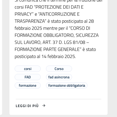
corsi FAD “PROTEZIONE DEI DATI E
PRIVACY” e “ANTICORRUZIONE E
TRASPARENZA” è stato posticipato al 28
febbraio 2025 mentre per il “CORSO DI
FORMAZIONE OBBLIGATORIO, SICUREZZA
SUL LAVORO, ART. 37 D. LGS 81/08 –
FORMAZIONE PARTE GENERALE” è stato
posticipato al 14 febbraio 2025.
corsi
Corso
FAD
fad asincrona
formazione
formazione obbligatoria
LEGGI DI PIÙ