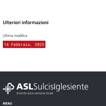
Ulteriori informazioni
Ultima modifica
14 Febbraio, 2025
MENU