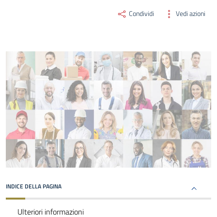
Condividi
Vedi azioni
INDICE DELLA PAGINA
Ulteriori informazioni