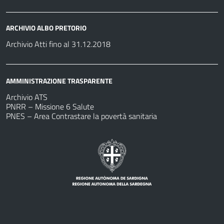
ARCHIVIO ALBO PRETORIO
Archivio Atti fino al 31.12.2018
AMMINISTRAZIONE TRASPARENTE
Archivio ATS
PNRR – Missione 6 Salute
PNES – Area Contrastare la povertà sanitaria