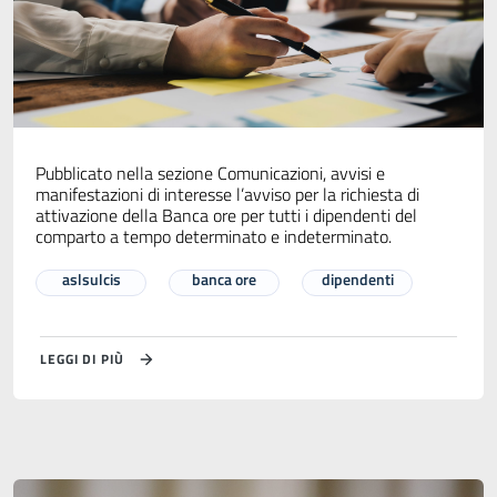
Pubblicato nella sezione Comunicazioni, avvisi e
manifestazioni di interesse l’avviso per la richiesta di
attivazione della Banca ore per tutti i dipendenti del
comparto a tempo determinato e indeterminato.
aslsulcis
banca ore
dipendenti
LEGGI DI PIÙ