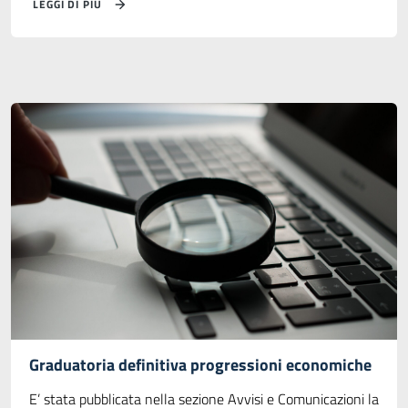
LEGGI DI PIÙ
Graduatoria definitiva progressioni economiche
E’ stata pubblicata nella sezione Avvisi e Comunicazioni la