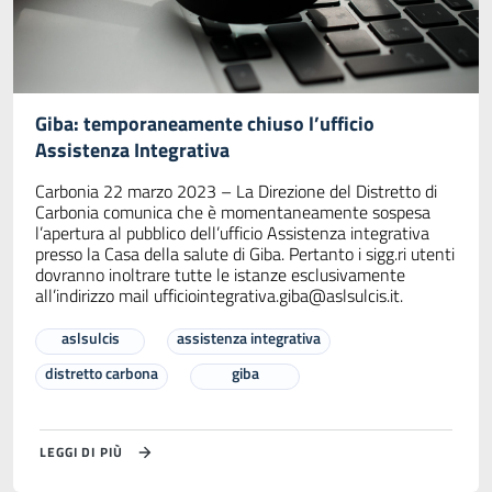
Giba: temporaneamente chiuso l’ufficio
Assistenza Integrativa
Carbonia 22 marzo 2023 – La Direzione del Distretto di
Carbonia comunica che è momentaneamente sospesa
l’apertura al pubblico dell’ufficio Assistenza integrativa
presso la Casa della salute di Giba. Pertanto i sigg.ri utenti
dovranno inoltrare tutte le istanze esclusivamente
all’indirizzo mail
ufficiointegrativa.giba@aslsulcis.it
.
aslsulcis
assistenza integrativa
distretto carbona
giba
LEGGI DI PIÙ