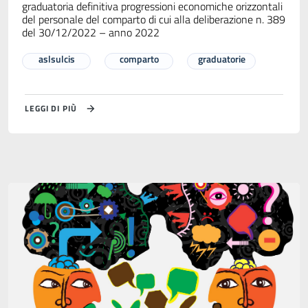
graduatoria definitiva progressioni economiche orizzontali
del personale del comparto di cui alla deliberazione n. 389
del 30/12/2022 – anno 2022
aslsulcis
comparto
graduatorie
LEGGI DI PIÙ