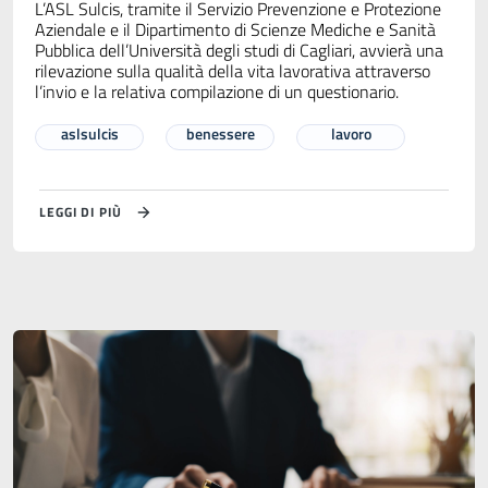
L’ASL Sulcis, tramite il Servizio Prevenzione e Protezione
Aziendale e il Dipartimento di Scienze Mediche e Sanità
Pubblica dell’Università degli studi di Cagliari, avvierà una
rilevazione sulla qualità della vita lavorativa attraverso
l’invio e la relativa compilazione di un questionario.
aslsulcis
benessere
lavoro
LEGGI DI PIÙ