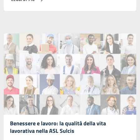
Benessere e lavoro: la qualità della vita
lavorativa nella ASL Sulcis