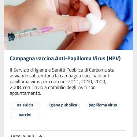
Campagna vaccina Anti-Papilloma Virus (HPV)
Il Servizio di Igiene e Sanità Pubblica di Carbonia sta
avviando sul territorio la campagna vaccinale anti
papilloma virus per i nati nel 2011, 2010, 2009,
2008, con l’invio a domicilio degli inviti con
appuntamento.
aslsulcis
Igiene pubblica
papilloma virus
vaccini
LEGGI DI PIÙ