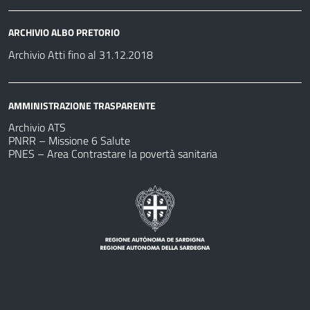
ARCHIVIO ALBO PRETORIO
Archivio Atti fino al 31.12.2018
AMMINISTRAZIONE TRASPARENTE
Archivio ATS
PNRR – Missione 6 Salute
PNES – Area Contrastare la povertà sanitaria