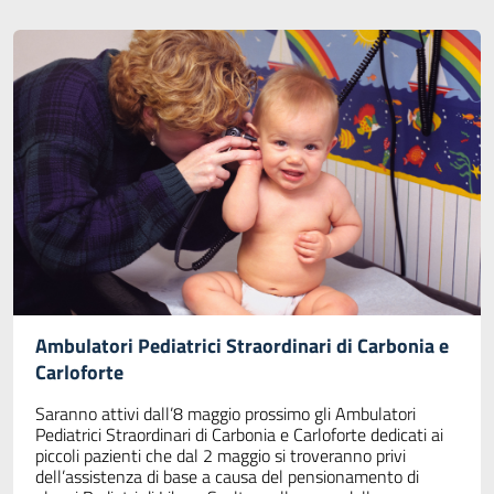
Ambulatori Pediatrici Straordinari di Carbonia e
Carloforte
Saranno attivi dall’8 maggio prossimo gli Ambulatori
Pediatrici Straordinari di Carbonia e Carloforte dedicati ai
piccoli pazienti che dal 2 maggio si troveranno privi
dell’assistenza di base a causa del pensionamento di