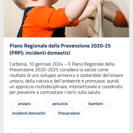
Piano Regionale della Prevenzione 2020-25
(PRP): incidenti domestici
Carbonia, 10 gennaio 2024 – Il Piano Regionale della
Prevenzione 2020-2025 considera la salute come
risultato di uno sviluppo armonico e sostenibile dell’essere
umano, della natura e dell’ambiente e promuove, quindi,
un approccio multidisciplinare, intersettoriale e coordinato
per prevenire e contrastare i rischi sulla salute.
anziani
aslsulcis
bambini
incidenti domestici
Prevenzione