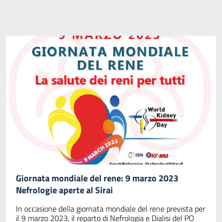
Giornata mondiale del rene: 9 marzo 2023
Nefrologie aperte al Sirai
In occasione della giornata mondiale del rene prevista per
il 9 marzo 2023, il reparto di Nefrologia e Dialisi del PO