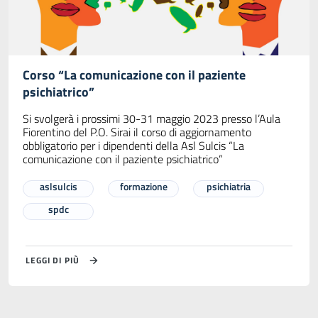
Corso “La comunicazione con il paziente
psichiatrico”
Si svolgerà i prossimi 30-31 maggio 2023 presso l’Aula
Fiorentino del P.O. Sirai il corso di aggiornamento
obbligatorio per i dipendenti della Asl Sulcis “La
comunicazione con il paziente psichiatrico”
aslsulcis
formazione
psichiatria
spdc
LEGGI DI PIÙ