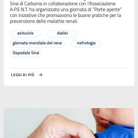
Sirai di Carbonia in collaborazione con l’Associazione
A.P.E.N.T. ha organizzato una giornata di “Porte aperte”
con iniziative che promuovono le buone pratiche per la
prevenzione delle malattie renali.
aslsulcis
dialisi
giornata mondiale del rene
nefrologia
Ospedale Sirai
LEGGI DI PIÙ