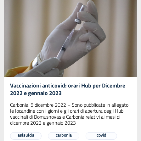
Vaccinazioni anticovid: orari Hub per Dicembre
2022 e gennaio 2023
Carbonia, 5 dicembre 2022 – Sono pubblicate in allegato
le locandine con i giorni e gli orari di apertura degli Hub
vaccinali di Domusnovas e Carbonia relativi ai mesi di
dicembre 2022 e gennaio 2023
aslsulcis
carbonia
covid