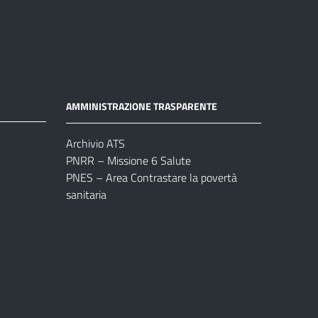
AMMINISTRAZIONE TRASPARENTE
Archivio ATS
PNRR – Missione 6 Salute
PNES – Area Contrastare la povertà
sanitaria