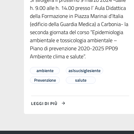
h. 9.00 alle h. 14.00 presso l’ Aula Didattica
della Formazione in Piazza Marinai d’Italia
(edificio della Guardia Medica) a Carbonia- la
seconda giornata del corso “Epidemiologia
ambientale e tossicologia ambientale –
Piano di prevenzione 2020-2025 PP09
Ambiente clima e salute”.
ambiente
aslsucisiglesiente
Prevenzione
salute
LEGGI DI PIÙ