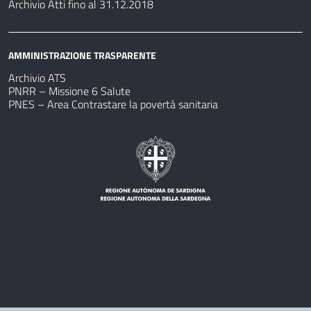
Archivio Atti fino al 31.12.2018
AMMINISTRAZIONE TRASPARENTE
Archivio ATS
PNRR – Missione 6 Salute
PNES – Area Contrastare la povertà sanitaria