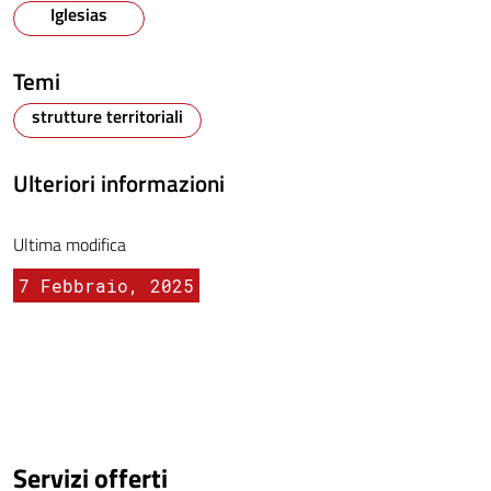
Iglesias
Temi
strutture territoriali
Ulteriori informazioni
Ultima modifica
7 Febbraio, 2025
Servizi offerti