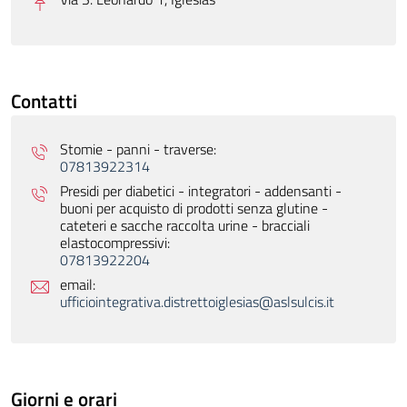
Contatti
Stomie - panni - traverse:
07813922314
Presidi per diabetici - integratori - addensanti -
buoni per acquisto di prodotti senza glutine -
cateteri e sacche raccolta urine - bracciali
elastocompressivi:
07813922204
email:
ufficiointegrativa.distrettoiglesias@aslsulcis.it
Giorni e orari