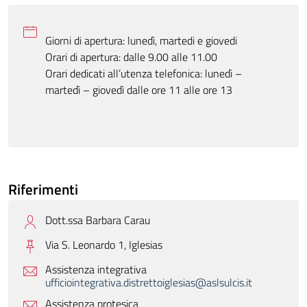
Giorni di apertura: lunedì, martedi e giovedi
Orari di apertura: dalle 9.00 alle 11.00
Orari dedicati all’utenza telefonica: lunedì –
martedì – giovedì dalle ore 11 alle ore 13
Riferimenti
Dott.ssa Barbara Carau
Via S. Leonardo 1,
Iglesias
Assistenza integrativa
ufficiointegrativa.distrettoiglesias@aslsulcis.it
Assistenza protesica