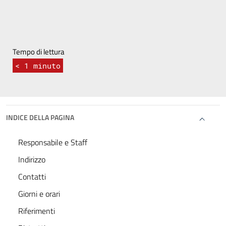
Tempo di lettura
< 1
minuto
INDICE DELLA PAGINA
Responsabile e Staff
Indirizzo
Contatti
Giorni e orari
Riferimenti