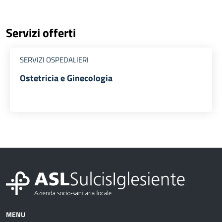
Servizi offerti
SERVIZI OSPEDALIERI
Ostetricia e Ginecologia
MENU