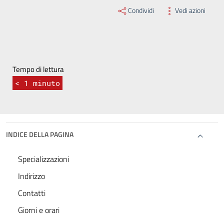
Condividi
Vedi azioni
Tempo di lettura
< 1
minuto
INDICE DELLA PAGINA
Specializzazioni
Indirizzo
Contatti
Giorni e orari