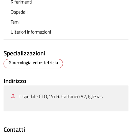
Riferimenti
Ospedali
Temi
Ulteriori informazioni
Specializzazioni
Ginecologia ed ostetricia
Indirizzo
Ospedale CTO, Via R. Cattaneo 52, Iglesias
Contatti