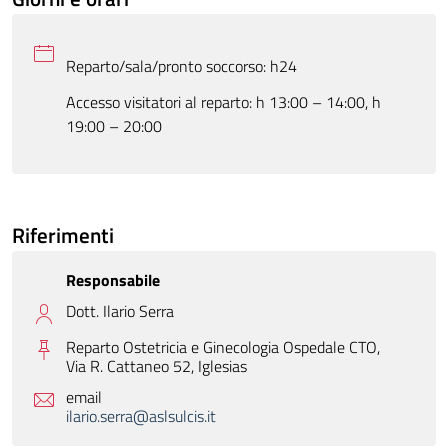
Reparto/sala/pronto soccorso: h24
Accesso visitatori al reparto: h 13:00 – 14:00, h
19:00 – 20:00
Riferimenti
Responsabile
Dott. Ilario Serra
Reparto Ostetricia e Ginecologia Ospedale CTO,
Via R. Cattaneo 52,
Iglesias
email
ilario.serra@aslsulcis.it