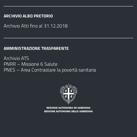
ARCHIVIO ALBO PRETORIO
Archivio Atti fino al 31.12.2018
AMMINISTRAZIONE TRASPARENTE
Archivio ATS
PNRR – Missione 6 Salute
PNES – Area Contrastare la povertà sanitaria