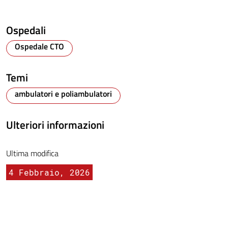
Ospedali
Ospedale CTO
Temi
ambulatori e poliambulatori
Ulteriori informazioni
Ultima modifica
4 Febbraio, 2026