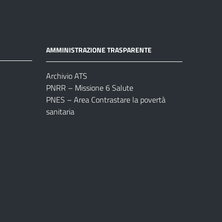
AMMINISTRAZIONE TRASPARENTE
Archivio ATS
PNRR – Missione 6 Salute
PNES – Area Contrastare la povertà
sanitaria