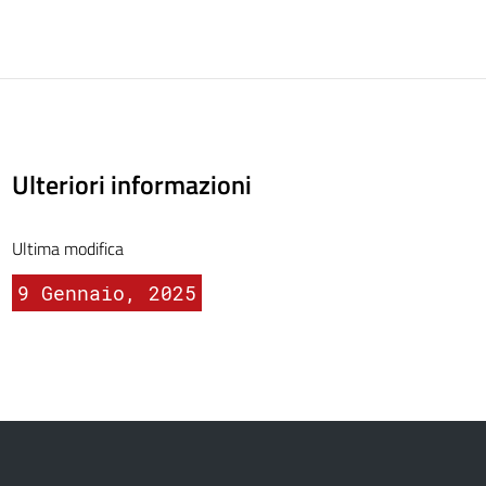
Ulteriori informazioni
Ultima modifica
9 Gennaio, 2025