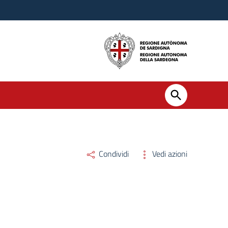
Condividi
Vedi azioni