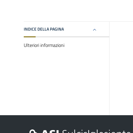
INDICE DELLA PAGINA
Ulteriori informazioni