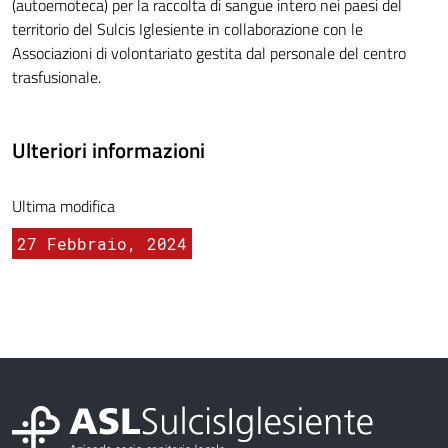
(autoemoteca) per la raccolta di sangue intero nei paesi del
territorio del Sulcis Iglesiente in collaborazione con le
Associazioni di volontariato gestita dal personale del centro
trasfusionale.
Ulteriori informazioni
Ultima modifica
27 Febbraio, 2024