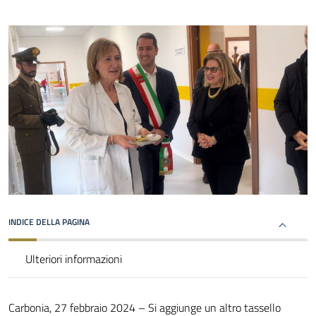
INDICE DELLA PAGINA
Ulteriori informazioni
Carbonia, 27 febbraio 2024 – Si aggiunge un altro tassello