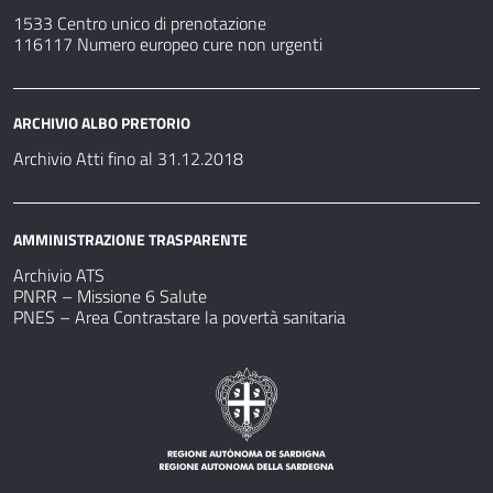
1533 Centro unico di prenotazione
116117 Numero europeo cure non urgenti
ARCHIVIO ALBO PRETORIO
Archivio Atti fino al 31.12.2018
AMMINISTRAZIONE TRASPARENTE
Archivio ATS
PNRR – Missione 6 Salute
PNES – Area Contrastare la povertà sanitaria