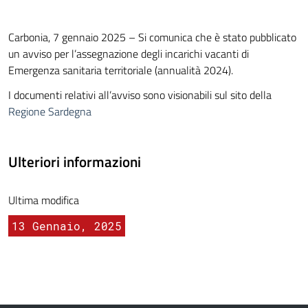
Carbonia, 7 gennaio 2025 – Si comunica che è stato pubblicato
un avviso per l’assegnazione degli incarichi vacanti di
Emergenza sanitaria territoriale (annualità 2024).
I documenti relativi all’avviso sono visionabili sul sito della
Regione Sardegna
Ulteriori informazioni
Ultima modifica
13 Gennaio, 2025