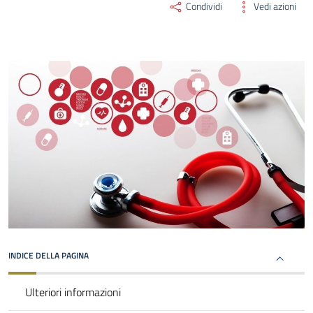
Condividi
Vedi azioni
INDICE DELLA PAGINA
Ulteriori informazioni