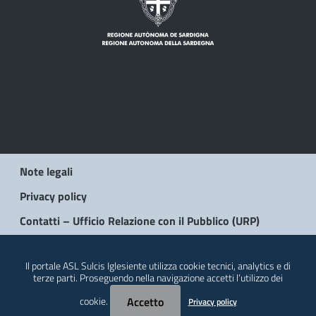
Note legali
Privacy policy
Contatti – Ufficio Relazione con il Pubblico (URP)
© 2026 Regione Autonoma della Sardegna
Il portale ASL Sulcis Iglesiente utilizza cookie tecnici, analytics e di
terze parti. Proseguendo nella navigazione accetti l’utilizzo dei
cookie.
Accetto
Privacy policy