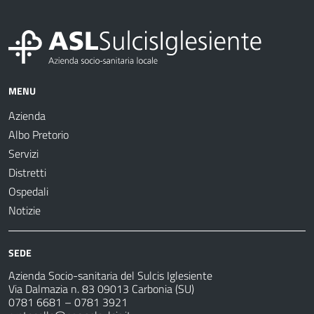
MENU
Azienda
Albo Pretorio
Servizi
Distretti
Ospedali
Notizie
SEDE
Azienda Socio-sanitaria del Sulcis Iglesiente
Via Dalmazia n. 83 09013 Carbonia (SU)
0781 6681 – 0781 3921