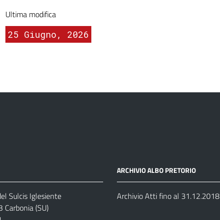
Ultima modifica
25 Giugno, 2026
ARCHIVIO ALBO PRETORIO
el Sulcis Iglesiente
Archivio Atti fino al 31.12.2018
3 Carbonia (SU)
1