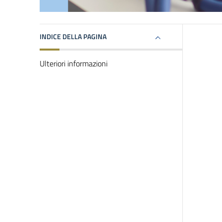
INDICE DELLA PAGINA
Ulteriori informazioni