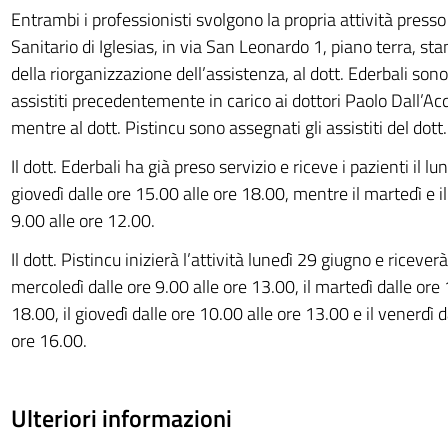
Entrambi i professionisti svolgono la propria attività presso 
Sanitario di Iglesias, in via San Leonardo 1, piano terra, st
della riorganizzazione dell’assistenza, al dott. Ederbali sono
assistiti precedentemente in carico ai dottori Paolo Dall’Acq
mentre al dott. Pistincu sono assegnati gli assistiti del dott
Il dott. Ederbali ha già preso servizio e riceve i pazienti il l
giovedì dalle ore 15.00 alle ore 18.00, mentre il martedì e il
9.00 alle ore 12.00.
Il dott. Pistincu inizierà l’attività lunedì 29 giugno e riceverà 
mercoledì dalle ore 9.00 alle ore 13.00, il martedì dalle ore 
18.00, il giovedì dalle ore 10.00 alle ore 13.00 e il venerdì d
ore 16.00.
Ulteriori informazioni