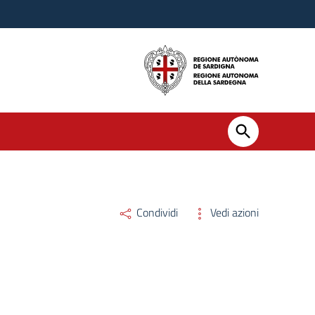
Condividi
Vedi azioni