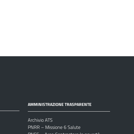
AMMINISTRAZIONE TRASPARENTE
Archivio ATS
PNRR – Missione 6 Salute