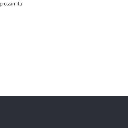
 prossimità