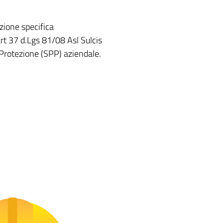
zione specifica
rt 37 d.Lgs 81/08 Asl Sulcis
 Protezione (SPP) aziendale.