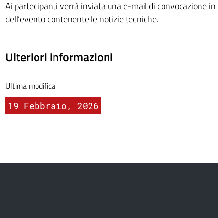
Ai partecipanti verrà inviata una e-mail di convocazione in
dell’evento contenente le notizie tecniche.
Ulteriori informazioni
Ultima modifica
19 Febbraio, 2026