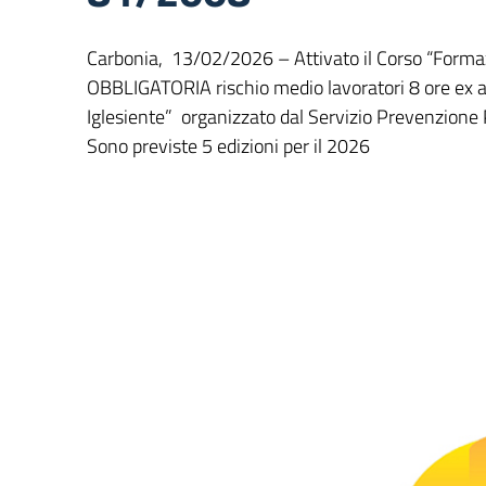
Carbonia, 13/02/2026 – Attivato il Corso “Forma
OBBLIGATORIA rischio medio lavoratori 8 ore ex a
Iglesiente” organizzato dal Servizio Prevenzione
Sono previste 5 edizioni per il 2026