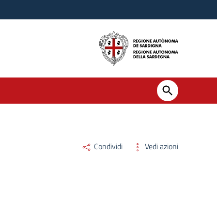
Condividi
Vedi azioni