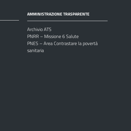
AMMINISTRAZIONE TRASPARENTE
Archivio ATS
PNRR – Missione 6 Salute
PNES – Area Contrastare la povertà
sanitaria