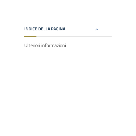
INDICE DELLA PAGINA
Ulteriori informazioni