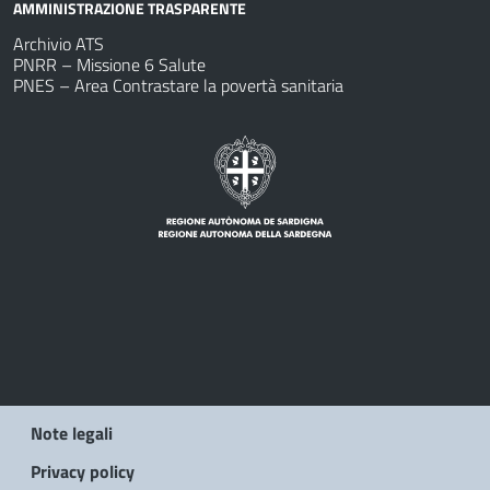
AMMINISTRAZIONE TRASPARENTE
Archivio ATS
PNRR – Missione 6 Salute
PNES – Area Contrastare la povertà sanitaria
Note legali
Privacy policy