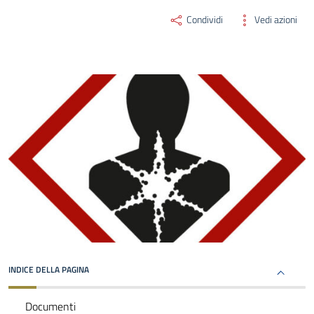
Condividi
Vedi azioni
INDICE DELLA PAGINA
Documenti