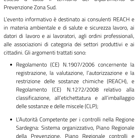
Prevenzione Zona Sud.
L’evento informativo è destinato ai consulenti REACH e
in materia ambientale e di salute e sicurezza lavoro, ai
datori di lavoro e ai lavoratori, agli ordini professionali,
alle associazioni di categoria dei settori produttivi e ai
cittadini. Gli argomenti trattati sono:
Regolamento (CE) N.1907/2006 concernente la
registrazione, la valutazione, l’autorizzazione e la
restrizione delle sostanze chimiche (REACH), e
Regolamento (CE) N.1272/2008 relativo alla
classificazione, all’etichettatura e all’imballaggio
delle sostanze e delle miscele (CLP);
L’Autorità Competente per i controlli nella Regione
Sardegna: Sistema organizzativo, Piano Regionale
della Prevenzione, Piano Regionale controlli e