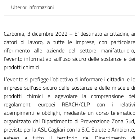
Ulteriori informazioni
Carbonia, 3 dicembre 2022 – E’ destinato ai cittadini, ai
datori di lavoro, a tutte le imprese, con particolare
riferimento alle aziende del settore manifatturiero,
l’evento informativo sull’uso sicuro delle sostanze e dei
prodotti chimici.
L’evento si prefigge l’obiettivo di informare i cittadini e le
imprese sull’uso sicuro delle sostanze e delle miscele di
prodotti chimici e agevolare la comprensione dei
regolamenti europei REACH/CLP con i relativi
adempimenti e obblighi, mediante un corso telematico
organizzato dal Dipartimento di Prevenzione Zona Sud,
previsto per la ASL Cagliari con la S.C. Salute e Ambiente,
esteso a tutto il territorio del Dipartimento di