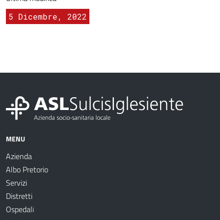
5 Dicembre, 2022
MENU
Azienda
Albo Pretorio
Servizi
Distretti
Ospedali