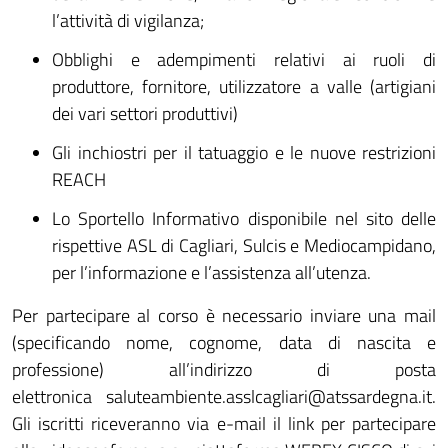
l’attività di vigilanza;
Obblighi e adempimenti relativi ai ruoli di
produttore, fornitore, utilizzatore a valle (artigiani
dei vari settori produttivi)
Gli inchiostri per il tatuaggio e le nuove restrizioni
REACH
Lo Sportello Informativo disponibile nel sito delle
rispettive ASL di Cagliari, Sulcis e Mediocampidano,
per l’informazione e l’assistenza all’utenza.
Per partecipare al corso è necessario inviare una mail
(specificando nome, cognome, data di nascita e
professione) all’indirizzo di posta
elettronica
saluteambiente.asslcagliari@atssardegna.it
.
Gli iscritti riceveranno via e-mail il link per partecipare