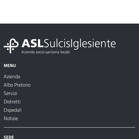
MENU
Azienda
Albo Pretorio
Servizi
Distretti
Ospedali
Notizie
SEDE