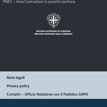
PNES – Area Contrastare la povertà sanitaria
Note legali
Privacy policy
Contatti – Ufficio Relazione con il Pubblico (URP)
© 2026 Regione Autonoma della Sardegna