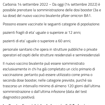
Carbonia 14 settembre 2022 – Da oggi (14 settembre 2022) è
possibile prenotare la somministrazione delle dosi booster (3a e
4a dose) del nuovo vaccino bivalente pfizer omicron BA1.
Possono essere vaccinate le seguenti categorie di popolazione:
pazienti fragili di eta’ uguale o superiore ai 12 anni;
pazienti di eta’ uguale o superiore a 60 anni;
personale sanitario che opera in strutture pubbliche o private
operatori ed ospiti delle strutture residenziali e semiresidenziali
Il nuovo vaccino bivalente può essere somministrato
esclusivamente in chi ha già completato un ciclo primario di
vaccinazione. pertanto può essere utilizzato come prima o
seconda dose booster, nelle categorie previste, purché sia
trascorso un intervallo minimo di almeno 120 giorni dall’ultima
somministrazione o dall’ultima infezione (data del test
diagnostico positivo).