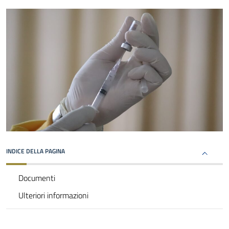
INDICE DELLA PAGINA
Documenti
Ulteriori informazioni