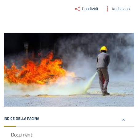
Condividi
Vedi azioni
INDICE DELLA PAGINA
Documenti