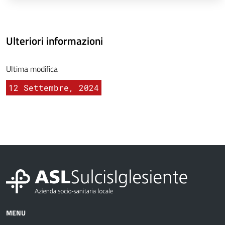
Ulteriori informazioni
Ultima modifica
12 Settembre, 2024
MENU