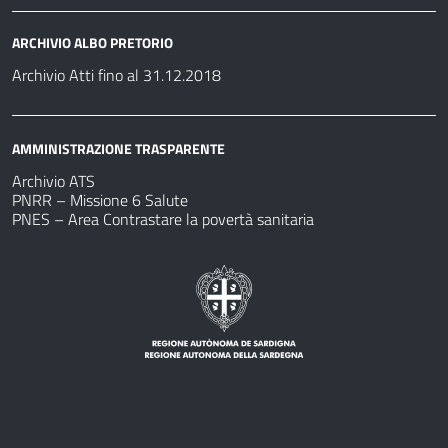
ARCHIVIO ALBO PRETORIO
Archivio Atti fino al 31.12.2018
AMMINISTRAZIONE TRASPARENTE
Archivio ATS
PNRR – Missione 6 Salute
PNES – Area Contrastare la povertà sanitaria