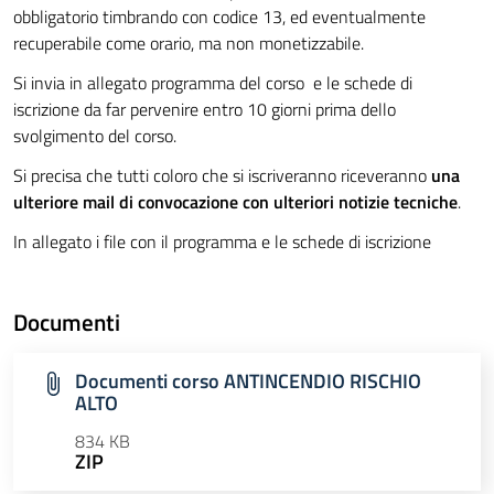
obbligatorio timbrando con codice 13, ed eventualmente
recuperabile come orario, ma non monetizzabile.
Si invia in allegato programma del corso e le schede di
iscrizione da far pervenire entro 10 giorni prima dello
svolgimento del corso.
Si precisa che tutti coloro che si iscriveranno riceveranno
una
ulteriore mail di convocazione con ulteriori notizie tecniche
.
In allegato i file con il programma e le schede di iscrizione
Documenti
Documenti corso ANTINCENDIO RISCHIO
ALTO
834 KB
ZIP