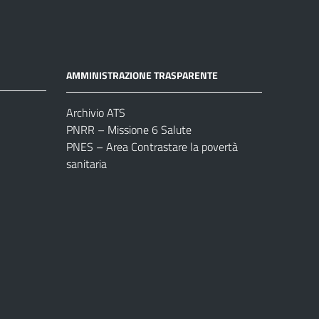
AMMINISTRAZIONE TRASPARENTE
Archivio ATS
PNRR – Missione 6 Salute
PNES – Area Contrastare la povertà
sanitaria