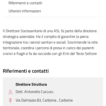
Riferimenti e contatti
Ulteriori informazioni
Il Direttore Sociosanitario di una ASL fa parte della direzione
strategica aziendale. Ha il compito di garantire la piena
integrazione tra i servizi sanitari e sociali. Sovrintende la rete
territoriale, coordina i percorsi di presa in carico dei pazienti
cronici e fragili e fa da raccordo con gli Enti del Terzo Settore
Riferimenti e contatti
Direttore Struttura
Dott. Antonello Cuccuru
Via Dalmazia 83, Carbonia ,
Carbonia