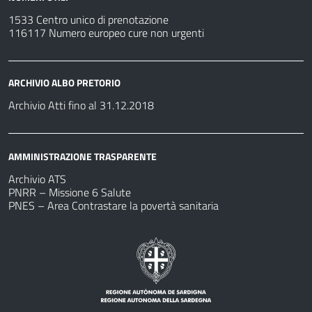
1533 Centro unico di prenotazione
116117 Numero europeo cure non urgenti
ARCHIVIO ALBO PRETORIO
Archivio Atti fino al 31.12.2018
AMMINISTRAZIONE TRASPARENTE
Archivio ATS
PNRR – Missione 6 Salute
PNES – Area Contrastare la povertà sanitaria