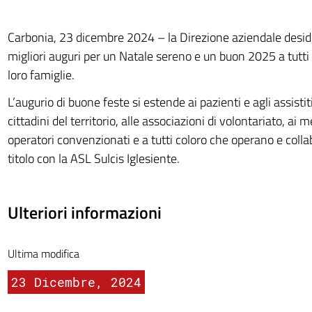
Carbonia, 23 dicembre 2024 – la Direzione aziendale desid
migliori auguri per un Natale sereno e un buon 2025 a tutti 
loro famiglie.
L’augurio di buone feste si estende ai pazienti e agli assistiti,
cittadini del territorio, alle associazioni di volontariato, ai m
operatori convenzionati e a tutti coloro che operano e colla
titolo con la ASL Sulcis Iglesiente.
Ulteriori informazioni
Ultima modifica
23 Dicembre, 2024