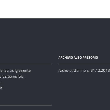
ARCHIVIO ALBO PRETORIO
el Sulcis Iglesiente
Archivio Atti fino al 31.12.2018
3 Carbonia (SU)
1
it