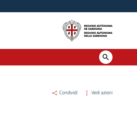
Condividi
Vedi azioni