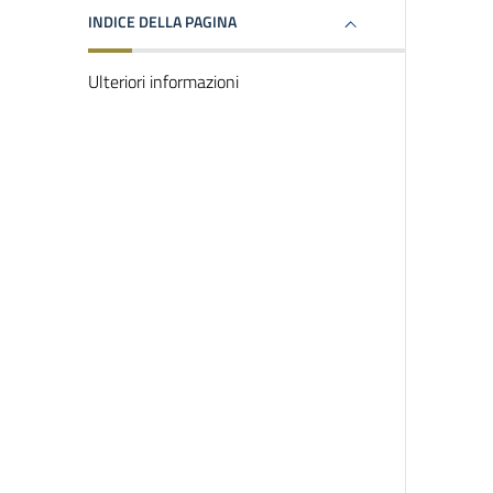
INDICE DELLA PAGINA
Ulteriori informazioni