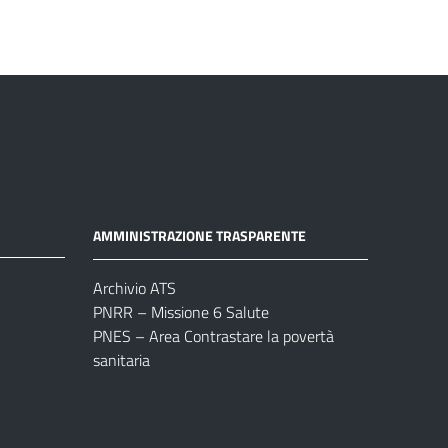
AMMINISTRAZIONE TRASPARENTE
Archivio ATS
PNRR – Missione 6 Salute
PNES – Area Contrastare la povertà
sanitaria