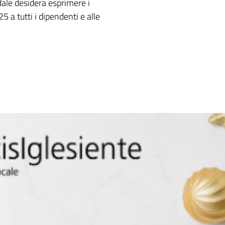
ale desidera esprimere i
 a tutti i dipendenti e alle