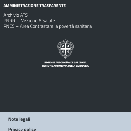
AMMINISTRAZIONE TRASPARENTE
Archivio ATS
PNRR – Missione 6 Salute
PNES – Area Contrastare la povertà sanitaria
Note legali
Privacy policy