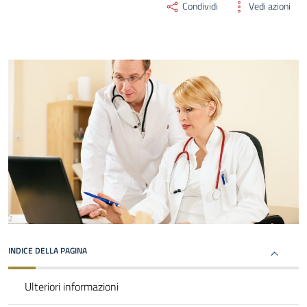
Condividi
Vedi azioni
INDICE DELLA PAGINA
Ulteriori informazioni