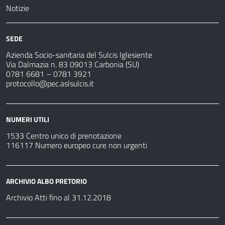
Notizie
SEDE
Azienda Socio-sanitaria del Sulcis Iglesiente
Via Dalmazia n. 83 09013 Carbonia (SU)
0781 6681 – 0781 3921
protocollo@pec.aslsulcis.it
NUMERI UTILI
1533 Centro unico di prenotazione
116117 Numero europeo cure non urgenti
ARCHIVIO ALBO PRETORIO
Archivio Atti fino al 31.12.2018