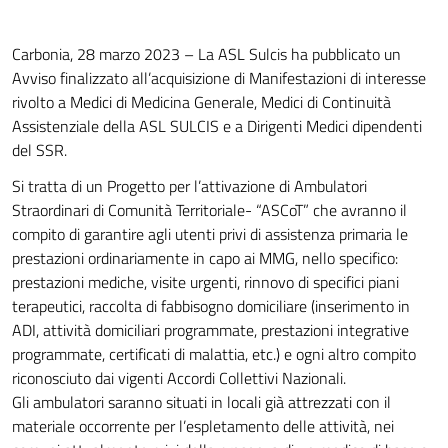
Carbonia, 28 marzo 2023 – La ASL Sulcis ha pubblicato un
Avviso finalizzato all’acquisizione di Manifestazioni di interesse
rivolto a Medici di Medicina Generale, Medici di Continuità
Assistenziale della ASL SULCIS e a Dirigenti Medici dipendenti
del SSR.
Si tratta di un Progetto per l’attivazione di Ambulatori
Straordinari di Comunità Territoriale- “ASCoT” che avranno il
compito di garantire agli utenti privi di assistenza primaria le
prestazioni ordinariamente in capo ai MMG, nello specifico:
prestazioni mediche, visite urgenti, rinnovo di specifici piani
terapeutici, raccolta di fabbisogno domiciliare (inserimento in
ADI, attività domiciliari programmate, prestazioni integrative
programmate, certificati di malattia, etc.) e ogni altro compito
riconosciuto dai vigenti Accordi Collettivi Nazionali.
Gli ambulatori saranno situati in locali già attrezzati con il
materiale occorrente per l’espletamento delle attività, nei