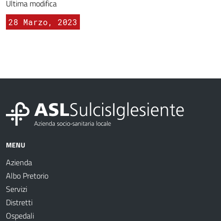
Ultima modifica
28 Marzo, 2023
MENU
Azienda
Albo Pretorio
Servizi
Distretti
Ospedali