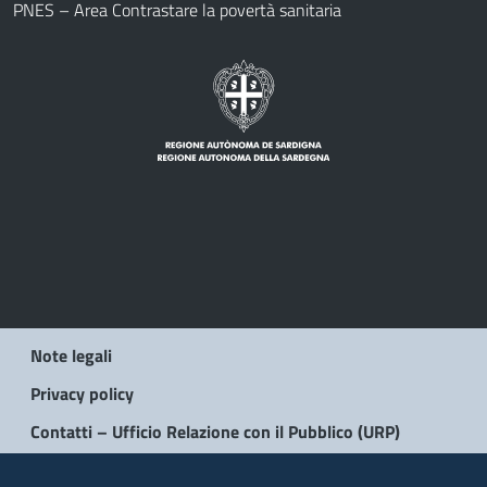
PNES – Area Contrastare la povertà sanitaria
Note legali
Privacy policy
Contatti – Ufficio Relazione con il Pubblico (URP)
© 2026 Regione Autonoma della Sardegna