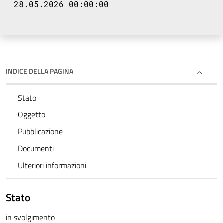
28.05.2026 00:00:00
INDICE DELLA PAGINA
Stato
Oggetto
Pubblicazione
Documenti
Ulteriori informazioni
Stato
in svolgimento