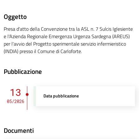
Oggetto
Presa d'atto della Convenzione tra la ASL n. 7 Sulcis Iglesiente
e l'Azienda Regionale Emergenza Urgenza Sardegna (AREUS)
per l'avvio del Progetto sperimentale servizio infermieristico
(INDIA) presso il Comune di Carloforte.
Pubblicazione
13
Data pubblicazione
05/2026
Documenti