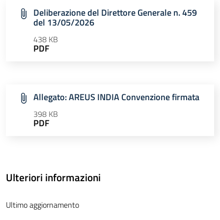
Deliberazione del Direttore Generale n. 459
del 13/05/2026
438 KB
PDF
Allegato: AREUS INDIA Convenzione firmata
398 KB
PDF
Ulteriori informazioni
Ultimo aggiornamento