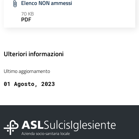
Elenco NON ammessi
70 KB
PDF
Ulteriori informazioni
Ultimo aggiornamento
01 Agosto, 2023