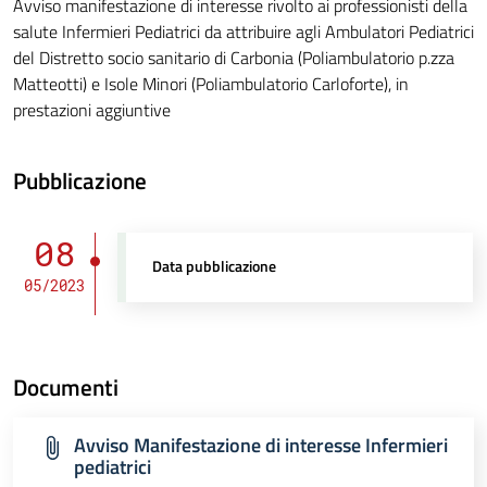
Avviso manifestazione di interesse rivolto ai professionisti della
salute Infermieri Pediatrici da attribuire agli Ambulatori Pediatrici
del Distretto socio sanitario di Carbonia (Poliambulatorio p.zza
Matteotti) e Isole Minori (Poliambulatorio Carloforte), in
prestazioni aggiuntive
Pubblicazione
08
Data pubblicazione
05/2023
Documenti
Avviso Manifestazione di interesse Infermieri
pediatrici