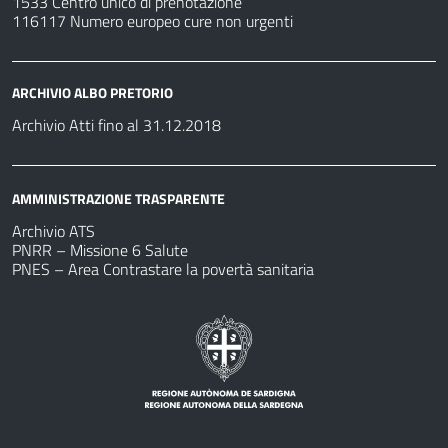
1533 Centro unico di prenotazione
116117 Numero europeo cure non urgenti
ARCHIVIO ALBO PRETORIO
Archivio Atti fino al 31.12.2018
AMMINISTRAZIONE TRASPARENTE
Archivio ATS
PNRR – Missione 6 Salute
PNES – Area Contrastare la povertà sanitaria