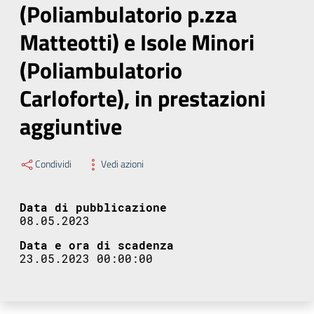
(Poliambulatorio p.zza
Matteotti) e Isole Minori
(Poliambulatorio
Carloforte), in prestazioni
aggiuntive
Condividi
Vedi azioni
Data di pubblicazione
08.05.2023
Data e ora di scadenza
23.05.2023 00:00:00