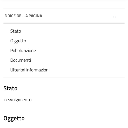
INDICE DELLA PAGINA
Stato
Oggetto
Pubblicazione
Documenti
Ulteriori informazioni
Stato
in svolgimento
Oggetto