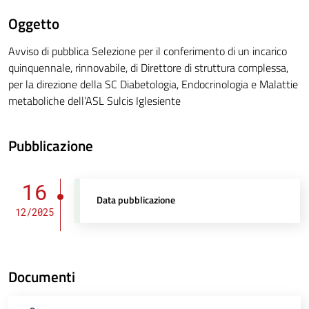
Oggetto
Avviso di pubblica Selezione per il conferimento di un incarico
quinquennale, rinnovabile, di Direttore di struttura complessa,
per la direzione della SC Diabetologia, Endocrinologia e Malattie
metaboliche dell’ASL Sulcis Iglesiente
Pubblicazione
16
Data pubblicazione
12/2025
Documenti