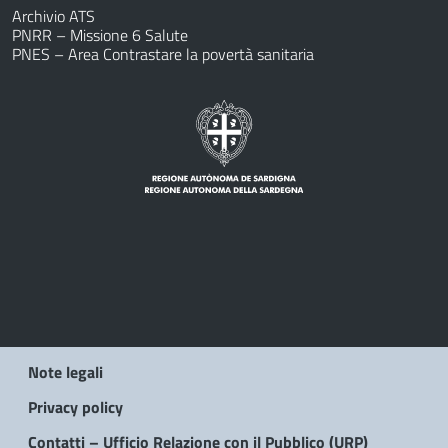
Archivio ATS
PNRR – Missione 6 Salute
PNES – Area Contrastare la povertà sanitaria
Note legali
Privacy policy
Contatti – Ufficio Relazione con il Pubblico (URP)