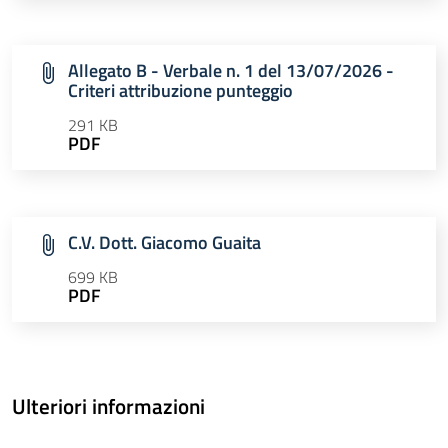
Allegato B - Verbale n. 1 del 13/07/2026 -
Criteri attribuzione punteggio
291 KB
PDF
C.V. Dott. Giacomo Guaita
699 KB
PDF
Ulteriori informazioni