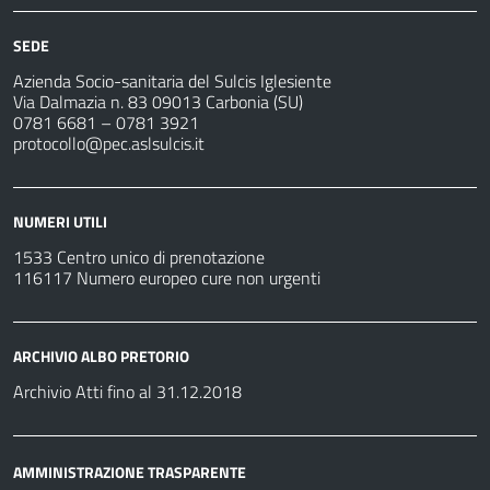
SEDE
Azienda Socio-sanitaria del Sulcis Iglesiente
Via Dalmazia n. 83 09013 Carbonia (SU)
0781 6681 – 0781 3921
protocollo@pec.aslsulcis.it
NUMERI UTILI
1533 Centro unico di prenotazione
116117 Numero europeo cure non urgenti
ARCHIVIO ALBO PRETORIO
Archivio Atti fino al 31.12.2018
AMMINISTRAZIONE TRASPARENTE