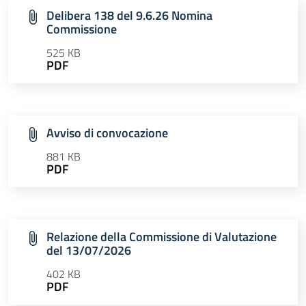
Delibera 138 del 9.6.26 Nomina
Commissione
525 KB
PDF
Avviso di convocazione
881 KB
PDF
Relazione della Commissione di Valutazione
del 13/07/2026
402 KB
PDF