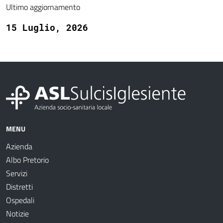
Ultimo aggiornamento
15 Luglio, 2026
MENU
Azienda
Albo Pretorio
Servizi
Distretti
Ospedali
Notizie