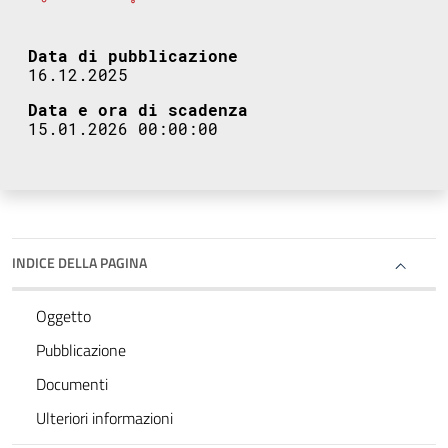
Data di pubblicazione
16.12.2025
Data e ora di scadenza
15.01.2026 00:00:00
INDICE DELLA PAGINA
Oggetto
Pubblicazione
Documenti
Ulteriori informazioni