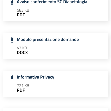
Avviso conferimento SC Diabetologia
683 KB
PDF
Modulo presentazione domande
47 KB
DOCX
Informativa Privacy
721 KB
PDF