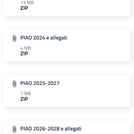
13 MB
ZIP
PIAO 2024 e allegati
4 MB
ZIP
PIAO 2025-2027
7 MB
ZIP
PIAO 2026-2028 e allegati