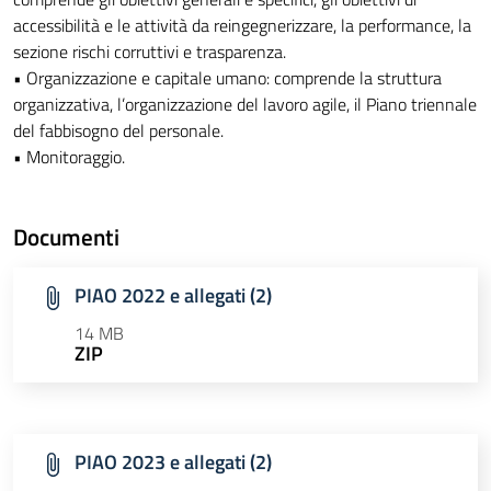
accessibilità e le attività da reingegnerizzare, la performance, la
sezione rischi corruttivi e trasparenza.
• Organizzazione e capitale umano: comprende la struttura
organizzativa, l’organizzazione del lavoro agile, il Piano triennale
del fabbisogno del personale.
• Monitoraggio.
Documenti
PIAO 2022 e allegati (2)
14 MB
ZIP
PIAO 2023 e allegati (2)