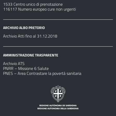
1533 Centro unico di prenotazione
116117 Numero europeo cure non urgenti
ARCHIVIO ALBO PRETORIO
Archivio Atti fino al 31.12.2018
AMMINISTRAZIONE TRASPARENTE
Archivio ATS
PNRR – Missione 6 Salute
PNES – Area Contrastare la povertà sanitaria