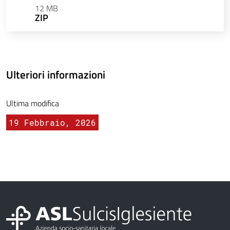
12 MB
ZIP
Ulteriori informazioni
Ultima modifica
19 Febbraio, 2026