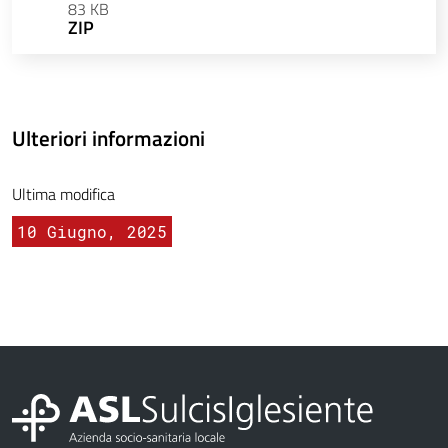
83 KB
ZIP
Ulteriori informazioni
Ultima modifica
10 Giugno, 2025