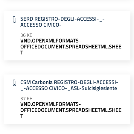
SERD REGISTRO-DEGLI-ACCESSI-_-
ACCESSO CIVICO-
36 KB
VND.OPENXMLFORMATS-
OFFICEDOCUMENT.SPREADSHEETML.SHEE
T
CSM Carbonia REGISTRO-DEGLI-ACCESSI-
_-ACCESSO CIVICO-_ASL-Sulcisiglesiente
37 KB
VND.OPENXMLFORMATS-
OFFICEDOCUMENT.SPREADSHEETML.SHEE
T