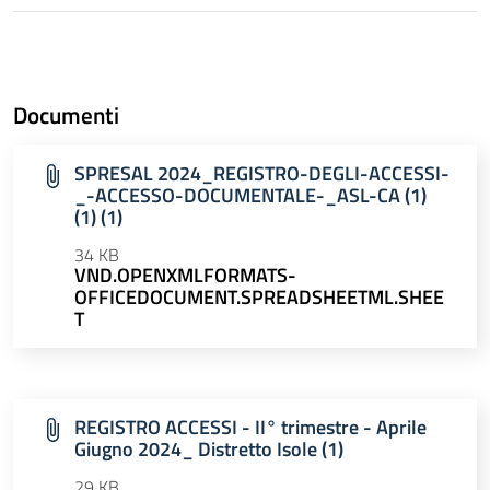
Documenti
SPRESAL 2024_REGISTRO-DEGLI-ACCESSI-
_-ACCESSO-DOCUMENTALE-_ASL-CA (1)
(1) (1)
34 KB
VND.OPENXMLFORMATS-
OFFICEDOCUMENT.SPREADSHEETML.SHEE
T
REGISTRO ACCESSI - II° trimestre - Aprile
Giugno 2024_ Distretto Isole (1)
29 KB