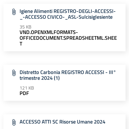
Igiene Alimenti REGISTRO-DEGLI-ACCESSI-
_-ACCESSO CIVICO-_ASL-Sulcisiglesiente
35 KB
VND.OPENXMLFORMATS-
OFFICEDOCUMENT.SPREADSHEETML.SHEE
T
Distretto Carbonia REGISTRO ACCESSI - III°
trimestre 2024 (1)
121 KB
PDF
ACCESSO ATTI SC Risorse Umane 2024