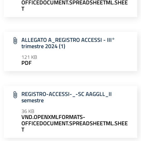
OFFICEDOCUMENT.SPREADSHEETML.SHEE
T
ALLEGATO A_REGISTRO ACCESSI - III°
trimestre 2024 (1)
121 KB
PDF
REGISTRO-ACCESSI-_-SC AAGGLL_II
semestre
36 KB
VND.OPENXMLFORMATS-
OFFICEDOCUMENT.SPREADSHEETML.SHEE
T