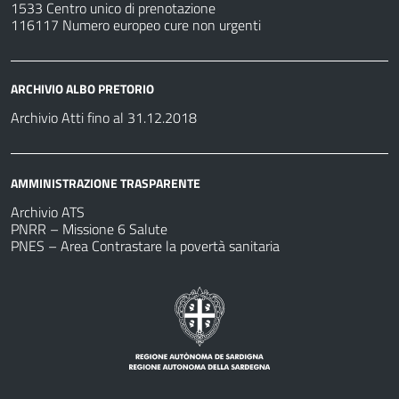
1533 Centro unico di prenotazione
116117 Numero europeo cure non urgenti
ARCHIVIO ALBO PRETORIO
Archivio Atti fino al 31.12.2018
AMMINISTRAZIONE TRASPARENTE
Archivio ATS
PNRR – Missione 6 Salute
PNES – Area Contrastare la povertà sanitaria