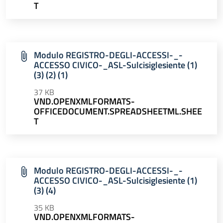
T
Modulo REGISTRO-DEGLI-ACCESSI-_-
ACCESSO CIVICO-_ASL-Sulcisiglesiente (1)
(3) (2) (1)
37 KB
VND.OPENXMLFORMATS-
OFFICEDOCUMENT.SPREADSHEETML.SHEE
T
Modulo REGISTRO-DEGLI-ACCESSI-_-
ACCESSO CIVICO-_ASL-Sulcisiglesiente (1)
(3) (4)
35 KB
VND.OPENXMLFORMATS-