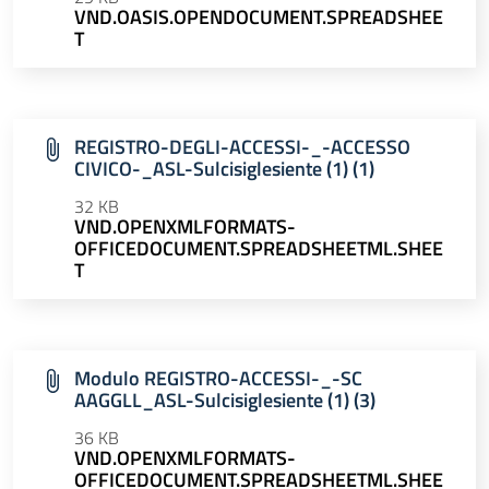
VND.OASIS.OPENDOCUMENT.SPREADSHEE
T
REGISTRO-DEGLI-ACCESSI-_-ACCESSO
CIVICO-_ASL-Sulcisiglesiente (1) (1)
32 KB
VND.OPENXMLFORMATS-
OFFICEDOCUMENT.SPREADSHEETML.SHEE
T
Modulo REGISTRO-ACCESSI-_-SC
AAGGLL_ASL-Sulcisiglesiente (1) (3)
36 KB
VND.OPENXMLFORMATS-
OFFICEDOCUMENT.SPREADSHEETML.SHEE