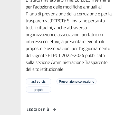
per l’adozione delle modifiche annuali al
Piano di prevenzione della corruzione e per la
trasparenza (PTPCT): Si invitano pertanto
tutti i cittadini, anche attraverso
organizzazioni e associazioni portatrici di
interessi collettivi, a presentare eventuali
proposte e osservazioni per l’aggiornamento
del vigente PTPCT 2022-2024 pubblicato
sulla sezione Amministrazione Trasparente
del sito istituzionale
asl sulcis
Prevenzione corruzione
ptpct
LEGGI DI PIÙ