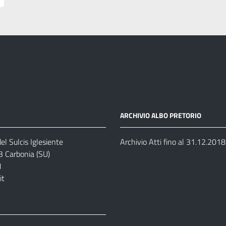
ARCHIVIO ALBO PRETORIO
el Sulcis Iglesiente
Archivio Atti fino al 31.12.2018
3 Carbonia (SU)
1
it