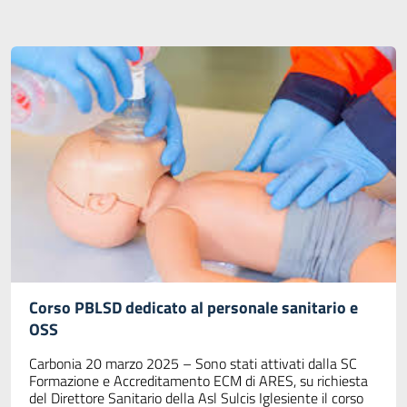
Corso PBLSD dedicato al personale sanitario e
OSS
Carbonia 20 marzo 2025 – Sono stati attivati dalla SC
Formazione e Accreditamento ECM di ARES, su richiesta
del Direttore Sanitario della Asl Sulcis Iglesiente il corso