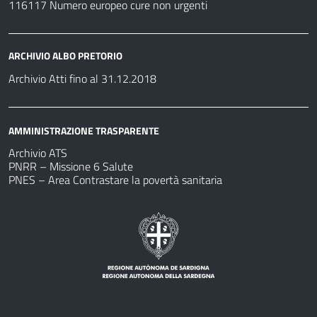
116117 Numero europeo cure non urgenti
ARCHIVIO ALBO PRETORIO
Archivio Atti fino al 31.12.2018
AMMINISTRAZIONE TRASPARENTE
Archivio ATS
PNRR – Missione 6 Salute
PNES – Area Contrastare la povertà sanitaria