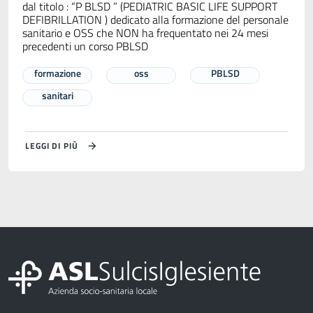
dal titolo : “P BLSD ” (PEDIATRIC BASIC LIFE SUPPORT
DEFIBRILLATION ) dedicato alla formazione del personale
sanitario e OSS che NON ha frequentato nei 24 mesi
precedenti un corso PBLSD
formazione
oss
PBLSD
sanitari
LEGGI DI PIÙ