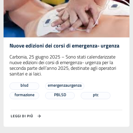
Nuove edizioni dei corsi di emergenza- urgenza
Carbonia, 25 giugno 2025 – Sono stati calendarizzate
nuove edizioni dei corsi di emergenza- urgenza per la
seconda parte dell’anno 2025, destinate agli operatori
sanitari e ai laici.
blsd
emergenzaurgenza
formazione
PBLSD
ptc
LEGGI DI PIÙ