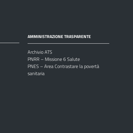
AMMINISTRAZIONE TRASPARENTE
Archivio ATS
PNRR – Missione 6 Salute
PNES – Area Contrastare la povertà
sanitaria