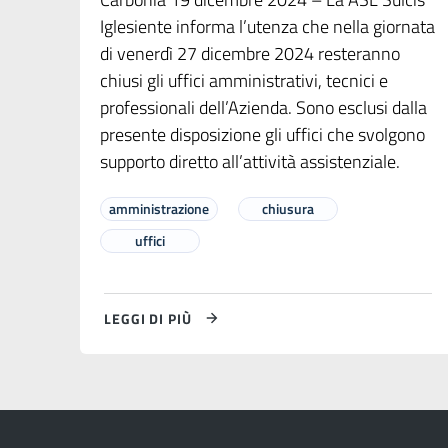
Iglesiente informa l’utenza che nella giornata
di venerdì 27 dicembre 2024 resteranno
chiusi gli uffici amministrativi, tecnici e
professionali dell’Azienda. Sono esclusi dalla
presente disposizione gli uffici che svolgono
supporto diretto all’attività assistenziale.
amministrazione
chiusura
uffici
LEGGI DI PIÙ