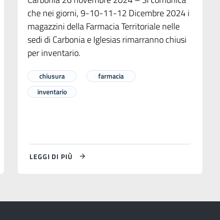
che nei giorni, 9-10-11-12 Dicembre 2024 i
magazzini della Farmacia Territoriale nelle
sedi di Carbonia e Iglesias rimarranno chiusi
per inventario.
chiusura
farmacia
inventario
LEGGI DI PIÙ