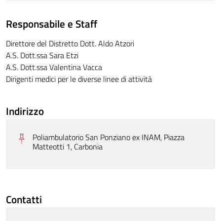
Responsabile e Staff
Direttore del Distretto Dott. Aldo Atzori
A.S. Dott.ssa Sara Etzi
A.S. Dott.ssa Valentina Vacca
Dirigenti medici per le diverse linee di attività
Indirizzo
Poliambulatorio San Ponziano ex INAM, Piazza
Matteotti 1, Carbonia
Contatti