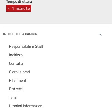
Tempo di lettura
< 1
minuto
INDICE DELLA PAGINA
Responsabile e Staff
Indirizzo
Contatti
Giorni e orari
Riferimenti
Distretti
Temi
Ulteriori informazioni