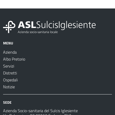
MENU
Azienda
Albo Pretorio
Servizi
Distretti
Ospedali
Notizie
SEDE
Azienda Socio-sanitaria del Sulcis Iglesiente