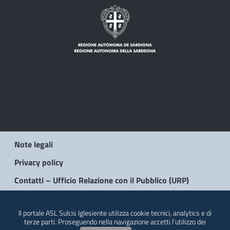
Note legali
Privacy policy
Contatti – Ufficio Relazione con il Pubblico (URP)
© 2026 Regione Autonoma della Sardegna
Il portale ASL Sulcis Iglesiente utilizza cookie tecnici, analytics e di
terze parti. Proseguendo nella navigazione accetti l’utilizzo dei