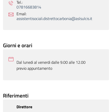
Tel.:
07816683814
Email:
assistentisociali.distrettocarbonia@aslsulcis.it
Giorni e orari
Dal lunedi al venerdi dalle 9.00 alle 12.00
previo appuntamento
Riferimenti
Direttore