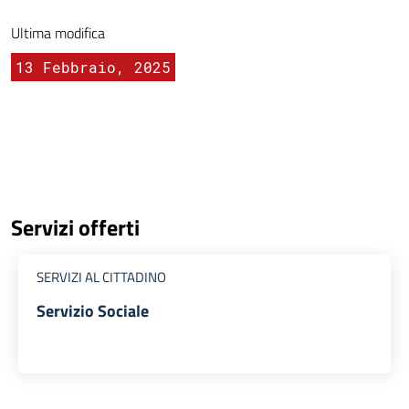
Ultima modifica
13 Febbraio, 2025
Servizi offerti
SERVIZI AL CITTADINO
Servizio Sociale