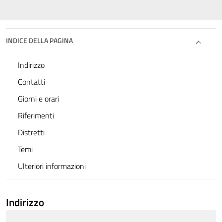
INDICE DELLA PAGINA
Indirizzo
Contatti
Giorni e orari
Riferimenti
Distretti
Temi
Ulteriori informazioni
Indirizzo