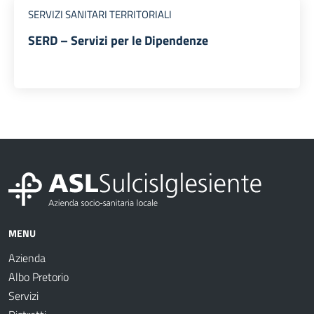
SERVIZI SANITARI TERRITORIALI
SERD – Servizi per le Dipendenze
MENU
Azienda
Albo Pretorio
Servizi