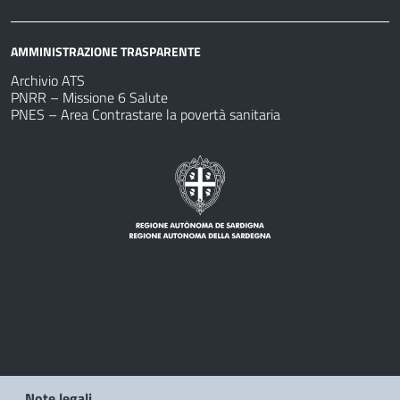
AMMINISTRAZIONE TRASPARENTE
Archivio ATS
PNRR – Missione 6 Salute
PNES – Area Contrastare la povertà sanitaria
Note legali