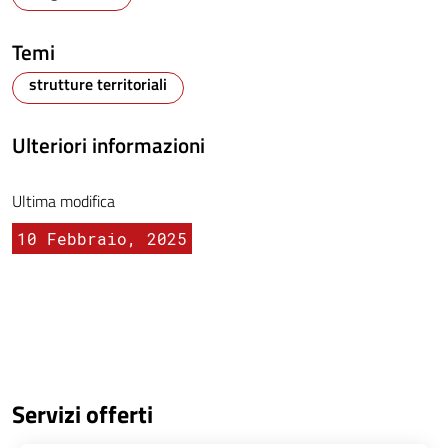
Temi
strutture territoriali
Ulteriori informazioni
Ultima modifica
10 Febbraio, 2025
Servizi offerti