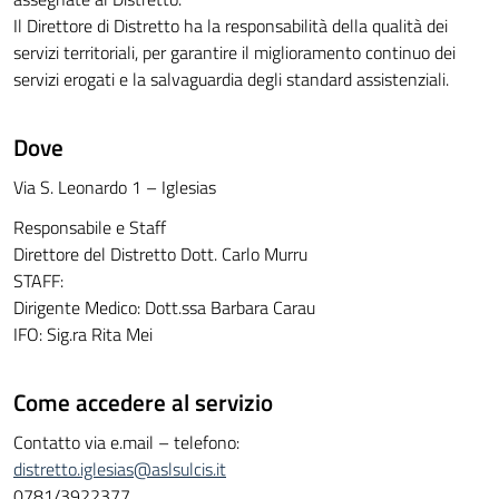
Il Direttore di Distretto ha la responsabilità della qualità dei
servizi territoriali, per garantire il miglioramento continuo dei
servizi erogati e la salvaguardia degli standard assistenziali.
Dove
Via S. Leonardo 1 – Iglesias
Responsabile e Staff
Direttore del Distretto Dott. Carlo Murru
STAFF:
Dirigente Medico: Dott.ssa Barbara Carau
IFO: Sig.ra Rita Mei
Come accedere al servizio
Contatto via e.mail – telefono:
distretto.iglesias@aslsulcis.it
0781/3922377