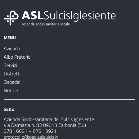
MENU
Azienda
Albo Pretorio
Servizi
Distretti
Ospedali
Notizie
SEDE
Azienda Socio-sanitaria del Sulcis Iglesiente
Via Dalmazia n. 83 09013 Carbonia (SU)
0781 6681 – 0781 3921
protocollo@pec.aslsulcis.it