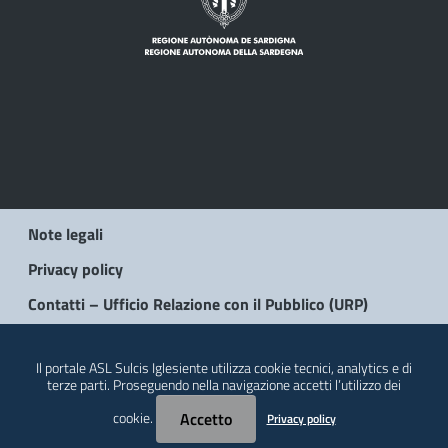
Note legali
Privacy policy
Contatti – Ufficio Relazione con il Pubblico (URP)
© 2026 Regione Autonoma della Sardegna
Il portale ASL Sulcis Iglesiente utilizza cookie tecnici, analytics e di
terze parti. Proseguendo nella navigazione accetti l’utilizzo dei
cookie.
Accetto
Privacy policy