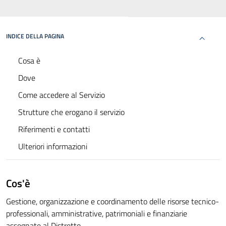
INDICE DELLA PAGINA
Cosa è
Dove
Come accedere al Servizio
Strutture che erogano il servizio
Riferimenti e contatti
Ulteriori informazioni
Cos'è
Gestione, organizzazione e coordinamento delle risorse tecnico-
professionali, amministrative, patrimoniali e finanziarie
assegnate al Distretto.