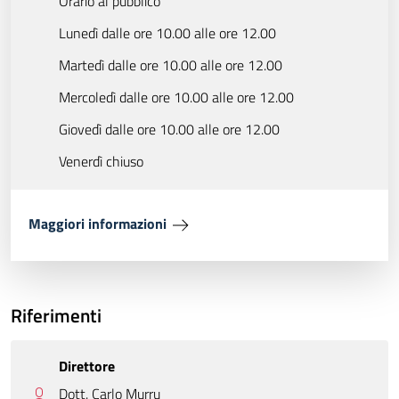
Orario al pubblico
Lunedì dalle ore 10.00 alle ore 12.00
Martedì dalle ore 10.00 alle ore 12.00
Mercoledì dalle ore 10.00 alle ore 12.00
Giovedì dalle ore 10.00 alle ore 12.00
Venerdì chiuso
Maggiori informazioni
Riferimenti
Direttore
Dott. Carlo Murru