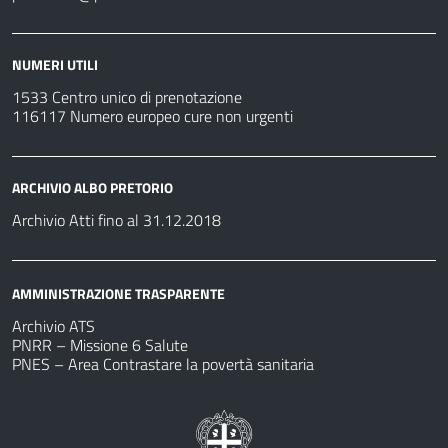
NUMERI UTILI
1533 Centro unico di prenotazione
116117 Numero europeo cure non urgenti
ARCHIVIO ALBO PRETORIO
Archivio Atti fino al 31.12.2018
AMMINISTRAZIONE TRASPARENTE
Archivio ATS
PNRR – Missione 6 Salute
PNES – Area Contrastare la povertà sanitaria