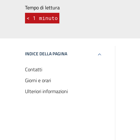
Tempo di lettura
< 1
minuto
INDICE DELLA PAGINA
Contatti
Giorni e orari
Ulteriori informazioni