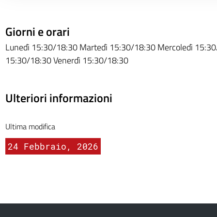
Giorni e orari
Lunedì 15:30/18:30 Martedì 15:30/18:30 Mercoledì 15:30
15:30/18:30 Venerdì 15:30/18:30
Ulteriori informazioni
Ultima modifica
24 Febbraio, 2026