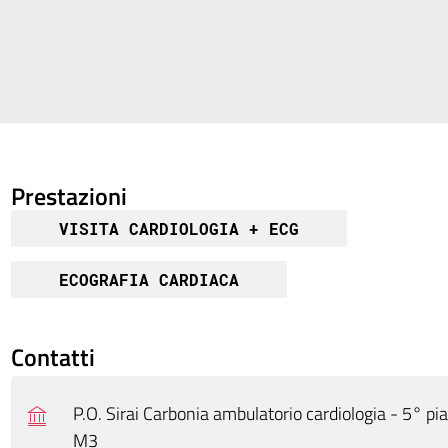
Prestazioni
VISITA CARDIOLOGIA + ECG
ECOGRAFIA CARDIACA
Contatti
P.O. Sirai Carbonia ambulatorio cardiologia - 5° pi
M3