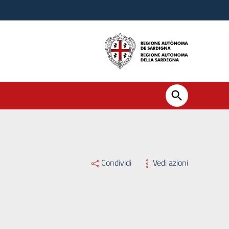
Condividi
Vedi azioni