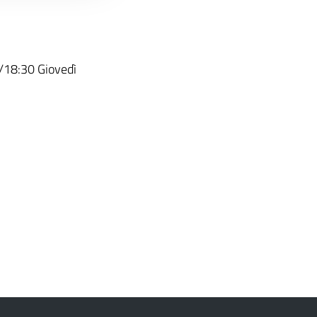
/18:30 Giovedì