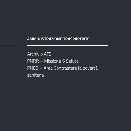
AMMINISTRAZIONE TRASPARENTE
Archivio ATS
PNRR – Missione 6 Salute
PNES – Area Contrastare la povertà
sanitaria