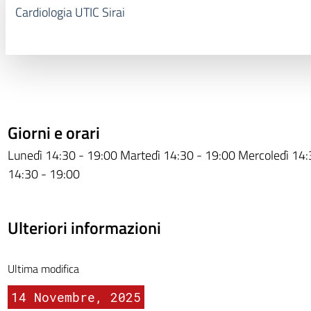
Cardiologia UTIC Sirai
Giorni e orari
Lunedì 14:30 - 19:00 Martedì 14:30 - 19:00 Mercoledì 14:
14:30 - 19:00
Ulteriori informazioni
Ultima modifica
14 Novembre, 2025