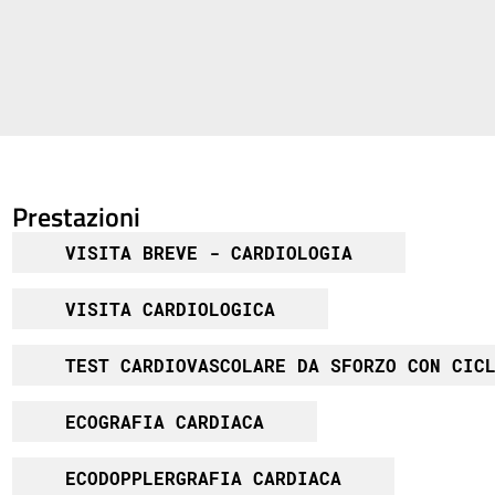
Prestazioni
VISITA BREVE - CARDIOLOGIA
VISITA CARDIOLOGICA
TEST CARDIOVASCOLARE DA SFORZO CON CIC
ECOGRAFIA CARDIACA
ECODOPPLERGRAFIA CARDIACA