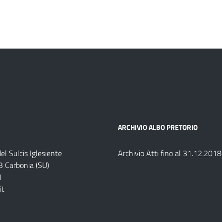
ARCHIVIO ALBO PRETORIO
el Sulcis Iglesiente
Archivio Atti fino al 31.12.2018
3 Carbonia (SU)
1
it