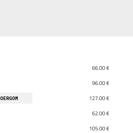
66.00 €
96.00 €
127.00 €
LOERGOM
62.00 €
105.00 €