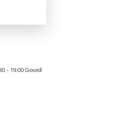
30 - 19:00 Giovedì