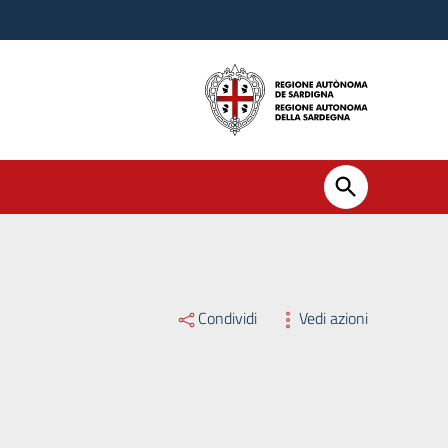
Condividi
Vedi azioni