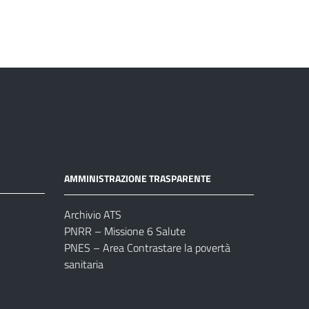
AMMINISTRAZIONE TRASPARENTE
Archivio ATS
PNRR – Missione 6 Salute
PNES – Area Contrastare la povertà
sanitaria