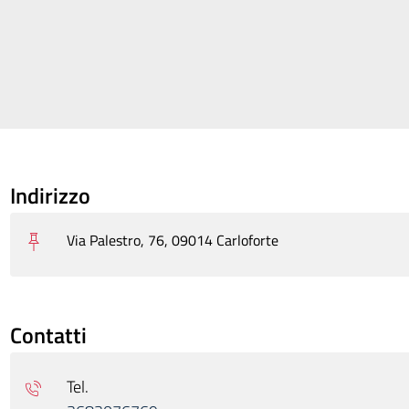
Indirizzo
Via Palestro, 76, 09014 Carloforte
Contatti
Tel.