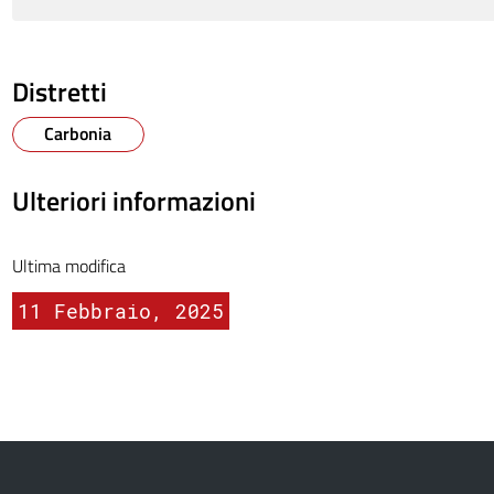
Distretti
Carbonia
Ulteriori informazioni
Ultima modifica
11 Febbraio, 2025