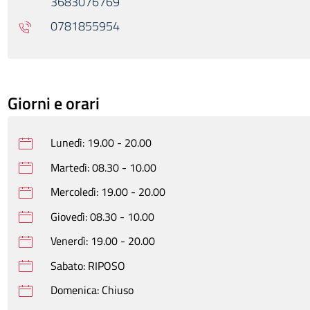
3683076769
0781855954
Giorni e orari
Lunedì: 19.00 - 20.00
Martedì: 08.30 - 10.00
Mercoledì: 19.00 - 20.00
Giovedì: 08.30 - 10.00
Venerdì: 19.00 - 20.00
Sabato: RIPOSO
Domenica: Chiuso