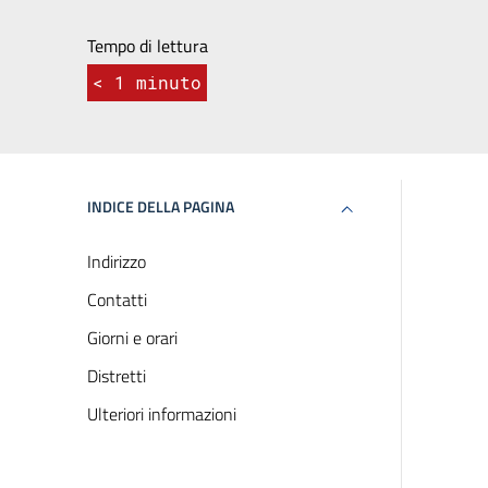
Tempo di lettura
< 1
minuto
INDICE DELLA PAGINA
Indirizzo
Contatti
Giorni e orari
Distretti
Ulteriori informazioni