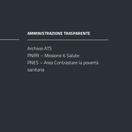
AMMINISTRAZIONE TRASPARENTE
Archivio ATS
PNRR – Missione 6 Salute
PNES – Area Contrastare la povertà
sanitaria