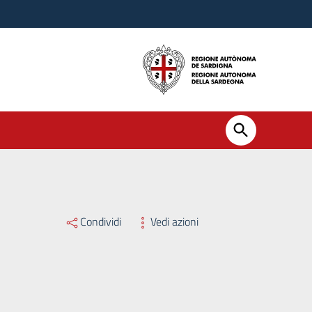
Condividi
Vedi azioni