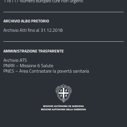
116117 Numero europeo cure non urgenti
ARCHIVIO ALBO PRETORIO
Archivio Atti fino al 31.12.2018
AMMINISTRAZIONE TRASPARENTE
Archivio ATS
PNRR – Missione 6 Salute
PNES – Area Contrastare la povertà sanitaria