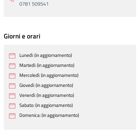
0781 509541
Giorni e orari
Lunedì: (in aggiornamento)
Martedì: (in aggiornamento)
Mercoledì: (in aggiornamento)
Giovedì: (in aggiornamento)
Venerdì: (in aggiornamento)
Sabato: (in aggiornamento)
Domenica: (in aggiornamento)