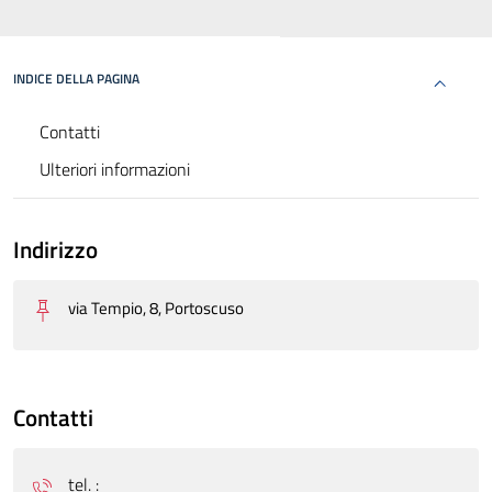
INDICE DELLA PAGINA
Contatti
Ulteriori informazioni
Indirizzo
via Tempio, 8, Portoscuso
Contatti
tel. :