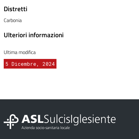
Distretti
Carbonia
Ulteriori informazioni
Ultima modifica
5 Dicembre, 2024