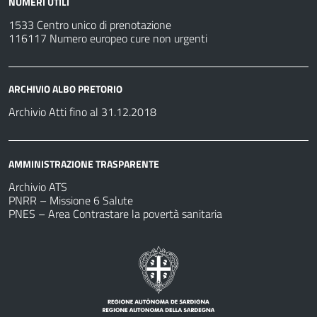
NUMERI UTILI
1533 Centro unico di prenotazione
116117 Numero europeo cure non urgenti
ARCHIVIO ALBO PRETORIO
Archivio Atti fino al 31.12.2018
AMMINISTRAZIONE TRASPARENTE
Archivio ATS
PNRR – Missione 6 Salute
PNES – Area Contrastare la povertà sanitaria