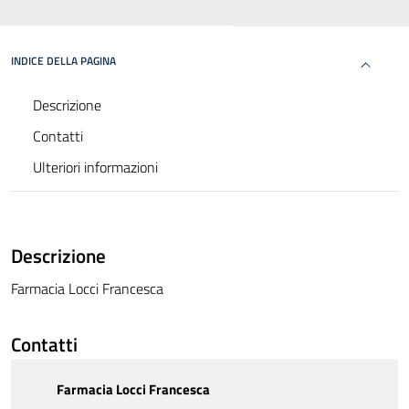
INDICE DELLA PAGINA
Descrizione
Contatti
Ulteriori informazioni
Descrizione
Farmacia Locci Francesca
Contatti
Farmacia Locci Francesca