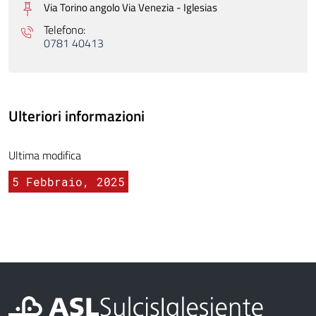
Via Torino angolo Via Venezia -
Iglesias
Telefono:
0781 40413
Ulteriori informazioni
Ultima modifica
5 Febbraio, 2025