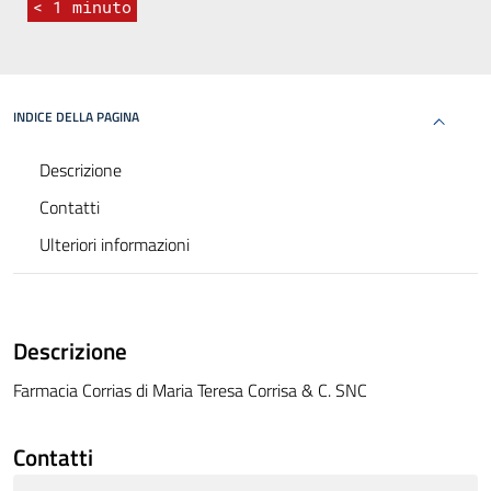
< 1
minuto
INDICE DELLA PAGINA
Descrizione
Contatti
Ulteriori informazioni
Descrizione
Farmacia Corrias di Maria Teresa Corrisa & C. SNC
Contatti