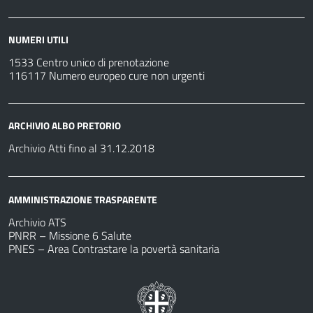
NUMERI UTILI
1533 Centro unico di prenotazione
116117 Numero europeo cure non urgenti
ARCHIVIO ALBO PRETORIO
Archivio Atti fino al 31.12.2018
AMMINISTRAZIONE TRASPARENTE
Archivio ATS
PNRR – Missione 6 Salute
PNES – Area Contrastare la povertà sanitaria