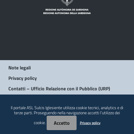
Note legali
Privacy policy
Contatti – Ufficio Relazione con il Pubblico (URP)
© 2026 Regione Autonoma della Sardegna
Il portale ASL Sulcis Iglesiente utilizza cookie tecnici, analytics e di
terze parti. Proseguendo nella navigazione accetti l’utilizzo dei
cookie.
Accetto
Privacy policy