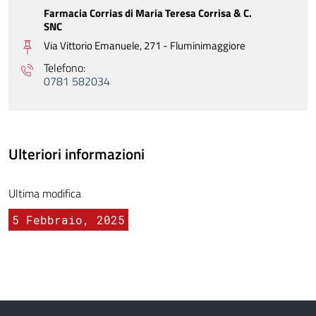
Farmacia Corrias di Maria Teresa Corrisa & C.
SNC
Via Vittorio Emanuele, 271 -
Fluminimaggiore
Telefono:
0781 582034
Ulteriori informazioni
Ultima modifica
5 Febbraio, 2025