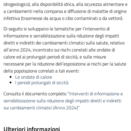
idrogeologico), alla disponibilità idrica, alla sicurezza alimentare e
a cambiamenti nella comparsa e diffusione di malattie di origine
infettiva (trasmesse da acqua o cibo contaminati o da vettori).
Di seguito si sviluppano le tematiche per l’intervento di
informazione e sensibilizzazione sulla riduzione degli impatti
diretti e indiretti dei cambiamenti climatici sulla salute, relativo
all’anno 2024, incentrato sui rischi correlati alle ondate di
calore ed ai prolungati periodi di siccità, e sulle misure
necessarie per la riduzione dell’esposizione ai rischi per la salute
della popolazione correlati a tali eventi:
Le ondate di calore
I periodi prolungati di siccità
Consulta il documento completo “
Interventi di informazione e
sensibilizzazione sulla riduzione degli impatti diretti e indiretti
sui cambiamenti climatici (Anno 2024)
”
Ulteriori informazioni