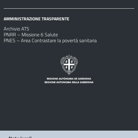
AMMINISTRAZIONE TRASPARENTE
Archivio ATS
PNRR – Missione 6 Salute
PNES – Area Contrastare la povertà sanitaria