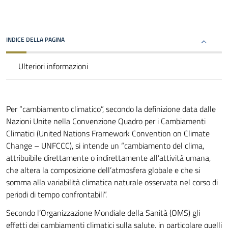
INDICE DELLA PAGINA
Ulteriori informazioni
Per “cambiamento climatico”, secondo la definizione data dalle
Nazioni Unite nella Convenzione Quadro per i Cambiamenti
Climatici (United Nations Framework Convention on Climate
Change – UNFCCC), si intende un “cambiamento del clima,
attribuibile direttamente o indirettamente all’attività umana,
che altera la composizione dell’atmosfera globale e che si
somma alla variabilità climatica naturale osservata nel corso di
periodi di tempo confrontabili”.
Secondo l’Organizzazione Mondiale della Sanità (OMS) gli
effetti dei cambiamenti climatici sulla salute, in particolare quelli