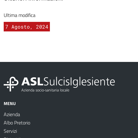
Ultima modifica
7 Agosto, 2024
MENU
Azienda
Albo Pretorio
Servizi