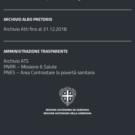
ARCHIVIO ALBO PRETORIO
Archivio Atti fino al 31.12.2018
AMMINISTRAZIONE TRASPARENTE
Archivio ATS
PNRR – Missione 6 Salute
PNES – Area Contrastare la povertà sanitaria