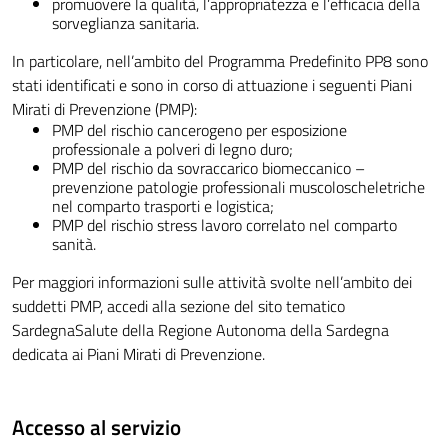
promuovere la qualità, l’appropriatezza e l’efficacia della
sorveglianza sanitaria.
In particolare, nell’ambito del Programma Predefinito PP8 sono
stati identificati e sono in corso di attuazione i seguenti Piani
Mirati di Prevenzione (PMP):
PMP del rischio cancerogeno per esposizione
professionale a polveri di legno duro;
PMP del rischio da sovraccarico biomeccanico –
prevenzione patologie professionali muscoloscheletriche
nel comparto trasporti e logistica;
PMP del rischio stress lavoro correlato nel comparto
sanità.
Per maggiori informazioni sulle attività svolte nell’ambito dei
suddetti PMP, accedi alla sezione del sito tematico
SardegnaSalute della Regione Autonoma della Sardegna
dedicata ai Piani Mirati di Prevenzione.
Accesso al servizio