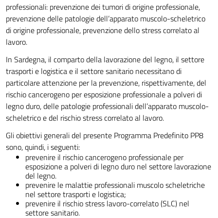
professionali: prevenzione dei tumori di origine professionale,
prevenzione delle patologie dell’apparato muscolo-scheletrico
di origine professionale, prevenzione dello stress correlato al
lavoro.
In Sardegna, il comparto della lavorazione del legno, il settore
trasporti e logistica e il settore sanitario necessitano di
particolare attenzione per la prevenzione, rispettivamente, del
rischio cancerogeno per esposizione professionale a polveri di
legno duro, delle patologie professionali dell’apparato muscolo-
scheletrico e del rischio stress correlato al lavoro.
Gli obiettivi generali del presente Programma Predefinito PP8
sono, quindi, i seguenti:
prevenire il rischio cancerogeno professionale per
esposizione a polveri di legno duro nel settore lavorazione
del legno.
prevenire le malattie professionali muscolo scheletriche
nel settore trasporti e logistica;
prevenire il rischio stress lavoro-correlato (SLC) nel
settore sanitario.