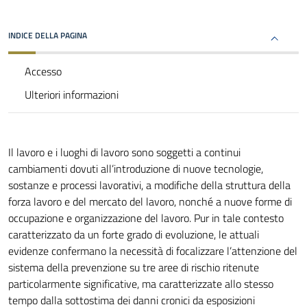
INDICE DELLA PAGINA
Accesso
Ulteriori informazioni
Il lavoro e i luoghi di lavoro sono soggetti a continui
cambiamenti dovuti all’introduzione di nuove tecnologie,
sostanze e processi lavorativi, a modifiche della struttura della
forza lavoro e del mercato del lavoro, nonché a nuove forme di
occupazione e organizzazione del lavoro. Pur in tale contesto
caratterizzato da un forte grado di evoluzione, le attuali
evidenze confermano la necessità di focalizzare l’attenzione del
sistema della prevenzione su tre aree di rischio ritenute
particolarmente significative, ma caratterizzate allo stesso
tempo dalla sottostima dei danni cronici da esposizioni